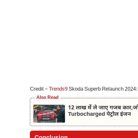
Credit –
Trends9
Skoda Superb Relaunch 2024: 
Also Read
12 लाख में ले जाए गजब कार,जो 
Turbocharged पेट्रोल इंजन
Conclusion