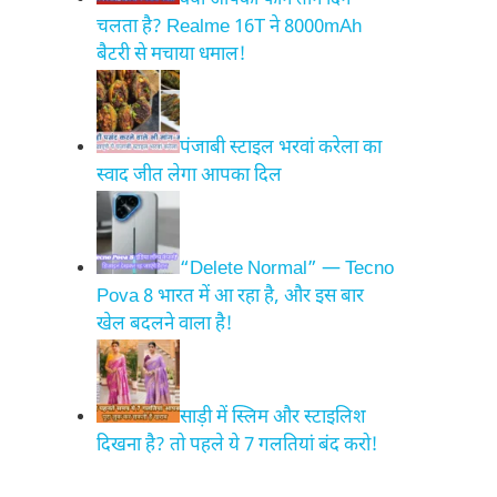
क्या आपका फोन तीन दिन
चलता है? Realme 16T ने 8000mAh
बैटरी से मचाया धमाल!
पंजाबी स्टाइल भरवां करेला का
स्वाद जीत लेगा आपका दिल
“Delete Normal” — Tecno
Pova 8 भारत में आ रहा है, और इस बार
खेल बदलने वाला है!
साड़ी में स्लिम और स्टाइलिश
दिखना है? तो पहले ये 7 गलतियां बंद करो!