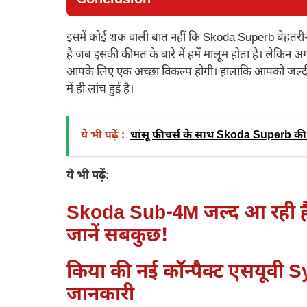
इसमें कोई शक वाली बात नहीं कि Skoda Superb बेहतरीन 
है जब इसकी कीमत के बारे में हमें मालूम होता है। लेकिन अग
आपके लिए एक अच्छा विकल्प होगी। हालांकि आपको जल्दी इस
में ही लांच हुई है।
ये भी पढ़ें :
धांसू फीचर्स के साथ Skoda Superb की हो
ये भी पढ़ें
:
Skoda Sub-4M जल्द आ रही है स्
जानें सबकुछ!
किया की नई कॉन्पैक्ट एसयूवी Sy
जानकारी