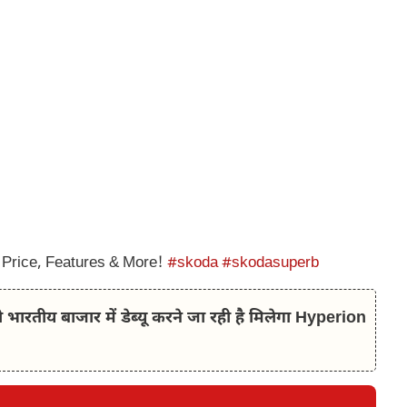
Price, Features & More!
#skoda
#skodasuperb
भारतीय बाजार में डेब्यू करने जा रही है मिलेगा Hyperion