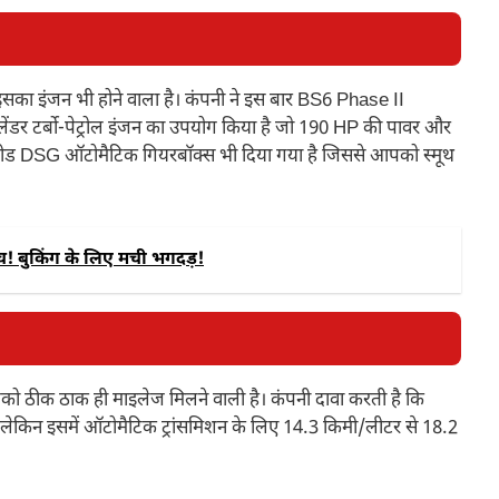
ा इसका इंजन भी होने वाला है। कंपनी ने इस बार BS6 Phase II
ंडर टर्बो-पेट्रोल इंजन का उपयोग किया है जो 190 HP की पावर और
्पीड DSG ऑटोमैटिक गियरबॉक्स भी दिया गया है जिससे आपको स्मूथ
्च! बुकिंग के लिए मची भगदड़!
 ठीक ठाक ही माइलेज मिलने वाली है। कंपनी दावा करती है कि
। लेकिन इसमें ऑटोमैटिक ट्रांसमिशन के लिए 14.3 किमी/लीटर से 18.2