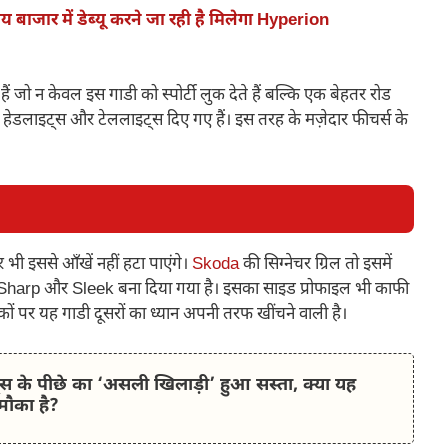
बाजार में डेब्यू करने जा रही है मिलेगा Hyperion
 जो न केवल इस गाडी को स्पोर्टी लुक देते हैं बल्कि एक बेहतर रोड
ED हेडलाइट्स और टेललाइट्स दिए गए हैं। इस तरह के मज़ेदार फीचर्स के
ी इससे आँखें नहीं हटा पाएंगे।
Skoda
की सिग्नेचर ग्रिल तो इसमें
ादा Sharp और Sleek बना दिया गया है। इसका साइड प्रोफाइल भी काफी
ों पर यह गाडी दूसरों का ध्यान अपनी तरफ खींचने वाली है।
ड्स के पीछे का ‘असली खिलाड़ी’ हुआ सस्ता, क्या यह
मौका है?