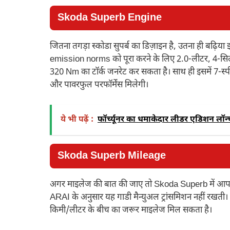
Skoda Superb Engine
जितना तगड़ा स्कोडा सुपर्ब का डिज़ाइन है, उतना ही बढ़िय
emission norms को पूरा करने के लिए 2.0-लीटर, 4-सिले
320 Nm का टॉर्क जनरेट कर सकता है। साथ ही इसमें 7-स
और पावरफुल परफॉर्मेंस मिलेगी।
ये भी पढ़ें :
फॉर्च्यूनर का धमाकेदार लीडर एडिशन लॉन
Skoda Superb Mileage
अगर माइलेज की बात की जाए तो Skoda Superb में आपको
ARAI के अनुसार यह गाडी मैन्युअल ट्रांसमिशन नहीं रखती
किमी/लीटर के बीच का जरूर माइलेज मिल सकता है।