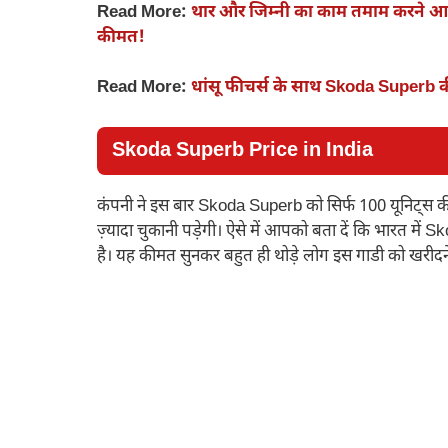
Read More:
थार और जिम्नी का काम तमाम करने आ 
कीमत!
Read More:
धांसू फीचर्स के साथ Skoda Superb की 
Skoda Superb Price in India
कंपनी ने इस बार Skoda Superb को सिर्फ 100 यूनिट्स की
ज़्यादा चुकानी पड़ेगी। ऐसे में आपको बता दें कि भारत मे
है। यह कीमत सुनकर बहुत ही थोड़े लोग इस गाडी को खरीदने के