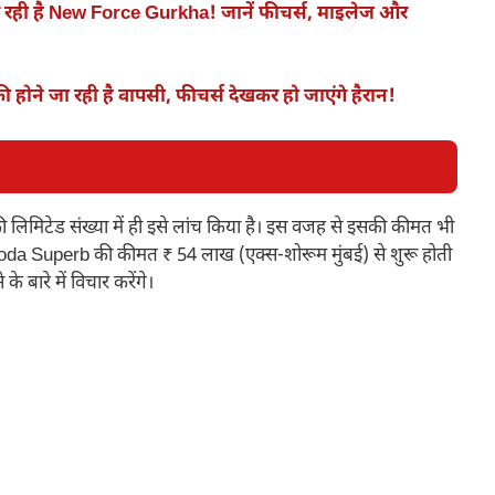
रही है New Force Gurkha! जानें फीचर्स, माइलेज और
होने जा रही है वापसी, फीचर्स देखकर हो जाएंगे हैरान!
 लिमिटेड संख्या में ही इसे लांच किया है। इस वजह से इसकी कीमत भी
ं Skoda Superb की कीमत ₹ 54 लाख (एक्स-शोरूम मुंबई) से शुरू होती
 बारे में विचार करेंगे।