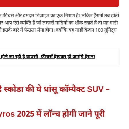
फीचर्स और दमदार डिज़ाइन का एक मिश्रण है। लेकिन हैरानी तब होती
र आप ऐसे व्यक्ति हैं जो लग्ज़री गाड़ियों का शौक रखते हैं तो यह गाडी
के बारे में फैसला लेना होगा। क्योंकि यह गाडी केवल 100 यूनिट्स
ने जा रही है वापसी, फीचर्स देखकर हो जाएंगे हैरान!
कोडा की ये धांसू कॉम्पैक्ट SUV –
ros 2025 में लॉन्च होगी जाने पूरी