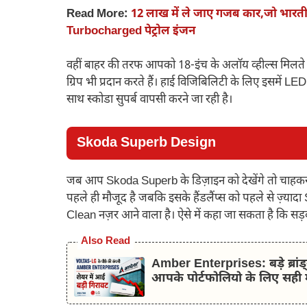
Read More:
12 लाख में ले जाए गजब कार,जो भारतीय 
Turbocharged पेट्रोल इंजन
वहीं बाहर की तरफ आपको 18-इंच के अलॉय व्हील्स मिलते हैं
ग्रिप भी प्रदान करते हैं। हाई विजिबिलिटी के लिए इसमें L
साथ स्कोडा सुपर्ब वापसी करने जा रही है।
Skoda Superb Design
जब आप Skoda Superb के डिज़ाइन को देखेंगे तो चाहकर भ
पहले ही मौजूद है जबकि इसके हैंडलैंप्स को पहले से ज़्य
Clean नज़र आने वाला है। ऐसे में कहा जा सकता है कि सड़क
Also Read
Amber Enterprises: बड़े ब्रां
आपके पोर्टफोलियो के लिए सही 