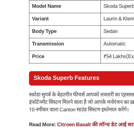
Model Name
Skoda Super
Variant
Laurin & Klem
Body Type
Sedan
Transmission
Automatic
Price
₹54 Lakhs(E
Skoda Superb Features
स्कोडा सुपर्ब के बेहतरीन फीचर्स आपको लक्ज़री का एहसास
इंफोटेनमेंट सिस्टम मिलने वाला है जो आपके मनोरंजन 
10-स्पीकर वाला Canton साउंड सिस्टम इस्तेमाल करेंगे।
Read More:
Citroen Basalt की लॉन्च डेट आई सामन