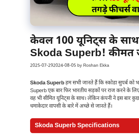
केवल 100 यूनिट्स के साथ 
Skoda Superb! कीमत जा
2025-07-29
2024-08-05
by
Roshan Ekka
Skoda Superb
हम सभी जानते हैं कि स्कोडा सुपर्ब को 
Superb एक बार फिर भारतीय सड़कों पर राज करने के लिए तैय
वह भी सीमित यूनिट्स के साथ। लेकिन कंपनी ने इस बार 
धमाकेदार वापसी के बारे में अच्छे से जानते हैं।
Skoda Superb Specifications