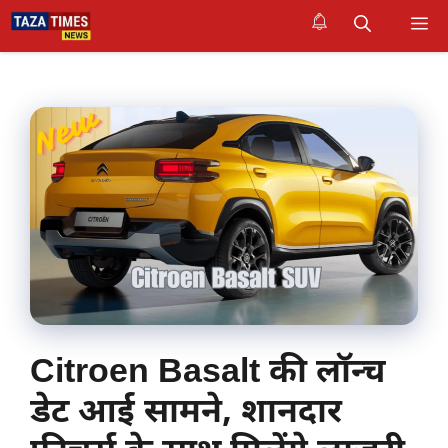
Skip
M
to
content
Citroen Basalt की लॉन्च
डेट आई सामने, शानदार