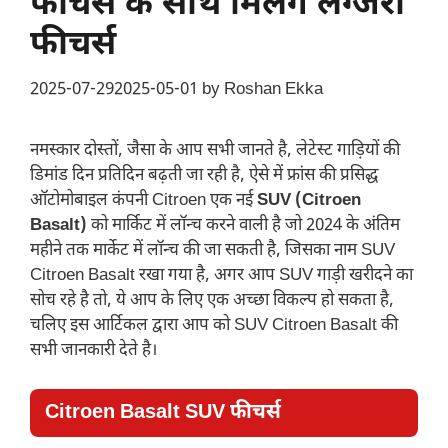
फीचर्स के साथ मिलेंगे लग्जरी
फीचर्स
2025-07-29
2025-05-01
by
Roshan Ekka
नमस्कार दोस्तों, जैसा के आप सभी जानते है, लेटेस्ट गाड़ियों की
डिमांड दिन प्रतिदिन बढ़ती जा रही है, ऐसे में फ्रांस की प्रसिद्ध
ऑटोमोबाइल कंपनी Citroen एक नई
SUV (Citroen
Basalt)
को मार्किट में लॉन्च करने वाली है जो 2024 के अंतिम
महीने तक मार्केट में लॉन्च की जा सकती है, जिसका नाम SUV
Citroen Basalt रखा गया है, अगर आप SUV गाड़ी खरीदने का
सोच रहे है तो, ये आप के लिए एक अच्छा विकल्प हो सकता है,
चलिए इस आर्टिकल द्वारा आप को SUV Citroen Basalt की
सभी जानकारी देते है।
Citroen Basalt SUV फीचर्स