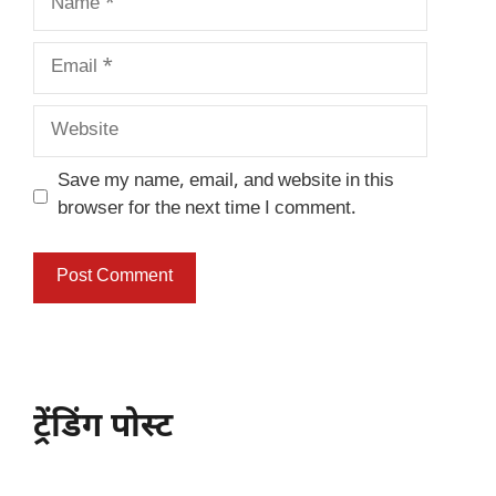
Email
Website
Save my name, email, and website in this
browser for the next time I comment.
ट्रेंडिंग पोस्ट