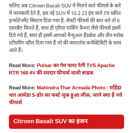
चलिए अब Citroen Basalt SUV में मिलने वाले फीचर्स के बारे
में जानकारी देते है, इस नई SUV में 10.2 23 इंच वाले टच स्क्रीन
इन्फोटेनमेंट सिस्टम दिया गया है, सेफ्टी फीचर्स की बात करे तो 6
एयरबैग मिलते हैं, साथ ही एरिया पार्किंग कैमरा जैसे फीचर्स इसमें
दिये गये हैं, साथ ही इसमें आपको मैन्युअल हैंडब्रेक और तीन स्पोक
स्टीयरिंग व्हील दिया गया हैं जो की वायरलेस कनेक्टिविटी के साथ
आते हैं।
Read More:
Pulsar का गेम पलट देगी TVS Apache
RTR 160 4V की दमदार फीचर्स वाली बाइक
Read More:
Mahindra Thar Armada Photo : महिंद्रा
थार आर्मडा 5-डोर का फर्स्ट लुक हुआ लीक, जाने क्या है नये
फीचर्स
Citroen Basalt SUV का इंजन