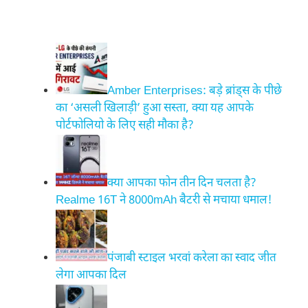
Amber Enterprises: बड़े ब्रांड्स के पीछे
का ‘असली खिलाड़ी’ हुआ सस्ता, क्या यह आपके
पोर्टफोलियो के लिए सही मौका है?
क्या आपका फोन तीन दिन चलता है?
Realme 16T ने 8000mAh बैटरी से मचाया धमाल!
पंजाबी स्टाइल भरवां करेला का स्वाद जीत
लेगा आपका दिल