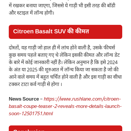
में रखकर बनाया जाएगा, जिससे ये गाड़ी भी इसी तरह की बॉडी
और स्टाइल में लॉन्च होगी।
Citroen Basalt SUV की कीमत
दोस्तों, यह गाड़ी जो हाल ही में लांच होने वाली है, उसके फीचर्स
कुछ समय पहले बताए गए थे लेकिन इसकी कीमत और लॉन्च डेट
के बारे में कोई जानकारी नहीं है। लेकिन अनुमान है कि इसे 2024
के अंत या 2025 की शुरुआत में लॉन्च किया जा सकता है जो की
आने वाले समय में बहुत चर्चित होने वाली है और इस गाड़ी का सीधा
टक्कर टाटा कर्व गाड़ी से होगा ।
News Source
–
https://www.rushlane.com/citroen-
basalt-coupe-teaser-2-reveals-more-details-launch-
soon-12501751.html