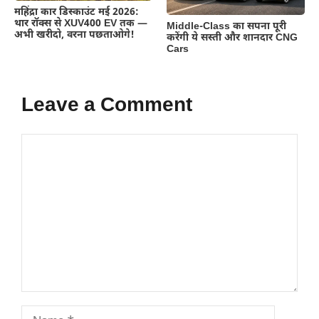
महिंद्रा कार डिस्काउंट मई 2026:
थार रॉक्स से XUV400 EV तक —
Middle-Class का सपना पूरी
अभी खरीदो, वरना पछताओगे!
करेंगी ये सस्ती और शानदार CNG
Cars
Leave a Comment
Comment
Name