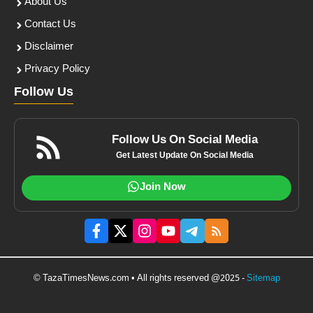
About Us
Contact Us
Disclaimer
Privacy Policy
Follow Us
Follow Us On Social Media
Get Latest Update On Social Media
Join Now
© TazaTimesNews.com • All rights reserved @2025 -
Sitemap