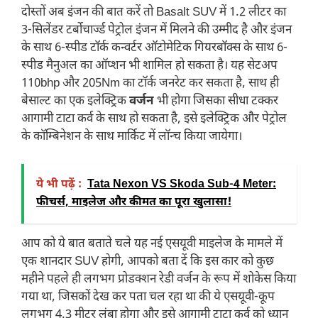
दोस्तों अब इंजन की बात करें तो Basalt SUV में 1.2 लीटर का
3-सिलेंडर टर्बोचार्ज्ड पेट्रोल इंजन में मिलने की उम्मीद है और इंजन
के साथ 6-स्पीड टॉर्क कन्वर्टर ऑटोमेटिक गियरबॉक्स के साथ 6-
स्पीड मैनुअल का ऑप्शन भी शामिल हो सकता है। यह सेटअप
110bhp और 205Nm का टॉर्क जनरेट कर सकता है, साथ ही
बेसाल्ट का एक इलेक्ट्रिक
वर्जन
भी होगा जिसका सीधा टक्कर
आगामी टाटा कर्व के साथ हो सकता है, इसे इलेक्ट्रिक और पेट्रोल
के कॉम्बिनेशन के साथ मार्किट में लॉन्च किया जायेगा।
ये भी पढ़ें :
Tata Nexon VS Skoda Sub-4 Meter:
फीचर्स, माइलेज और कीमत का पूरा खुलासा!
आप को ये बात बताते चले यह नई एसयूवी माइलेज के मामले में
एक शानदार SUV होगी, आपको बता दें कि इस कार को कुछ
महीने पहले ही लगभग प्रोडक्शन रेडी वर्जन के रूप में शोकेस किया
गया था, जिसकों देख कर पता चल रहा था की ये एसयूवी-कूप
लगभग 4.3 मीटर लंबा होगा और इसे आगामी टाटा कर्व को ध्यान