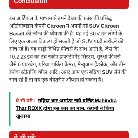
Conclusion
इस आर्टिकल के माध्यम से हमने देखा की फ्रांस की प्रसिद्ध
ऑटोमोबाइल कंपनी
Citroen
ने अपनी नई
SUV Citroen
Basalt
की लॉन्च की घोषणा की है। यह नई SUV उन लोगों के
लिए एक अच्छा विकल्प हो सकती है जो SUV गाड़ी खरीदने की
सोच रहे हैं। यह गाड़ी विभिन्न फीचर्स के साथ आती है, जैसे कि
10.2 23 इंच का टच स्क्रीन इन्फोटेनमेंट सिस्टम, सुरक्षा फीचर्स
जैसे 6 एयरबैग, एरिया पार्किंग कैमरा, मैन्युअल हैंडब्रेक, और तीन
स्पोक स्टीयरिंग व्हील आदि। अगर आप एक बढ़िया
SUV
लेने की
सोच रहे है तो यह एक बेहतरीन ऑप्शन हो सकता है।
ये भी पढ़ें :
महिंद्रा थार अर्माडा नहीं बल्कि Mahindra
Thar ROXX होगा इस कार का नाम, कंपनी ने किया
खुलासा