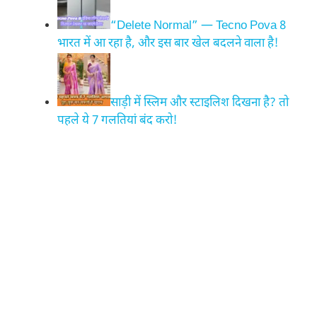
“Delete Normal” — Tecno Pova 8
भारत में आ रहा है, और इस बार खेल बदलने वाला है!
साड़ी में स्लिम और स्टाइलिश दिखना है? तो
पहले ये 7 गलतियां बंद करो!