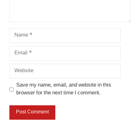
Name
Email
Website
Save my name, email, and website in this
browser for the next time I comment.