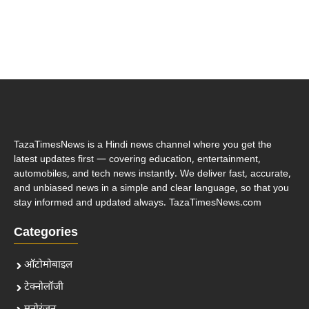
TazaTimesNews is a Hindi news channel where you get the
latest updates first — covering education, entertainment,
automobiles, and tech news instantly. We deliver fast, accurate,
and unbiased news in a simple and clear language, so that you
stay informed and updated always. TazaTimesNews.com
Categories
ऑटोमोबाइल
टेक्नोलॉजी