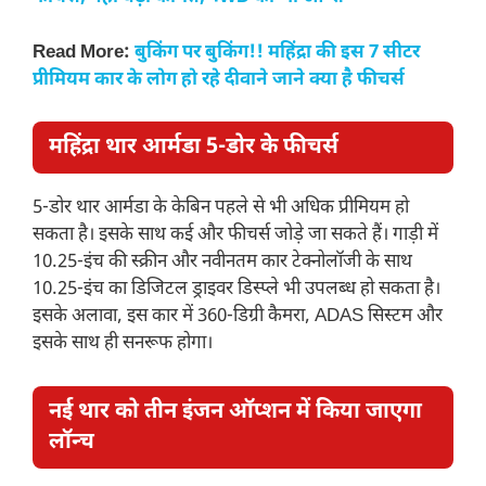
Read More:
बुकिंग पर बुकिंग!! महिंद्रा की इस 7 सीटर
प्रीमियम कार के लोग हो रहे दीवाने जाने क्या है फीचर्स
महिंद्रा थार आर्मडा 5-डोर के फीचर्स
5-डोर थार आर्मडा के केबिन पहले से भी अधिक प्रीमियम हो
सकता है। इसके साथ कई और फीचर्स जोड़े जा सकते हैं। गाड़ी में
10.25-इंच की स्क्रीन और नवीनतम कार टेक्नोलॉजी के साथ
10.25-इंच का डिजिटल ड्राइवर डिस्प्ले भी उपलब्ध हो सकता है।
इसके अलावा, इस कार में 360-डिग्री कैमरा, ADAS सिस्टम और
इसके साथ ही सनरूफ होगा।
नई थार को तीन इंजन ऑप्शन में किया जाएगा
लॉन्च