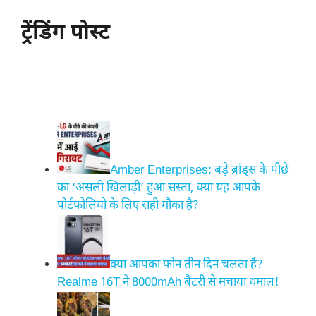
ट्रेंडिंग पोस्ट
Amber Enterprises: बड़े ब्रांड्स के पीछे
का ‘असली खिलाड़ी’ हुआ सस्ता, क्या यह आपके
पोर्टफोलियो के लिए सही मौका है?
क्या आपका फोन तीन दिन चलता है?
Realme 16T ने 8000mAh बैटरी से मचाया धमाल!