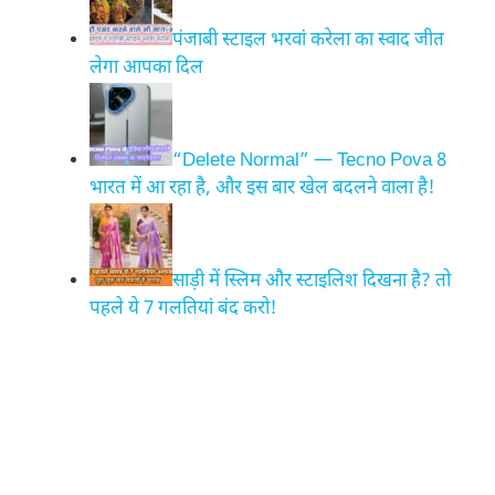
पंजाबी स्टाइल भरवां करेला का स्वाद जीत
लेगा आपका दिल
“Delete Normal” — Tecno Pova 8
भारत में आ रहा है, और इस बार खेल बदलने वाला है!
साड़ी में स्लिम और स्टाइलिश दिखना है? तो
पहले ये 7 गलतियां बंद करो!