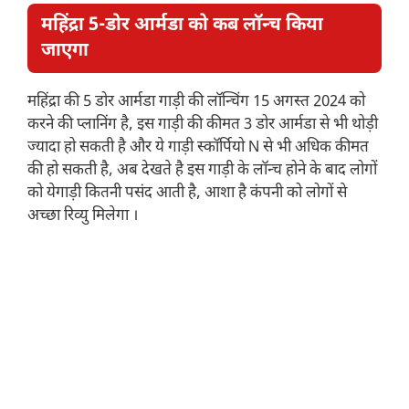
महिंद्रा 5-डोर आर्मडा को कब लॉन्च किया
जाएगा
महिंद्रा की 5 डोर आर्मडा गाड़ी की लॉन्चिंग 15 अगस्त 2024 को
करने की प्लानिंग है, इस गाड़ी की कीमत 3 डोर आर्मडा से भी थोड़ी
ज्यादा हो सकती है और ये गाड़ी स्कॉर्पियो N से भी अधिक कीमत
की हो सकती है, अब देखते है इस गाड़ी के लॉन्च होने के बाद लोगों
को येगाड़ी कितनी पसंद आती है, आशा है कंपनी को लोगों से
अच्छा रिव्यु मिलेगा ।