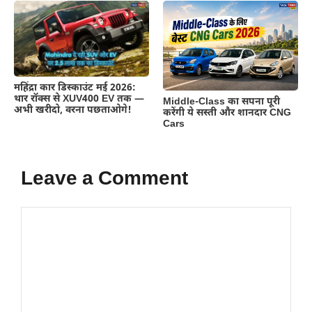
महिंद्रा कार डिस्काउंट मई 2026:
थार रॉक्स से XUV400 EV तक —
Middle-Class का सपना पूरी
अभी खरीदो, वरना पछताओगे!
करेंगी ये सस्ती और शानदार CNG
Cars
Leave a Comment
Comment