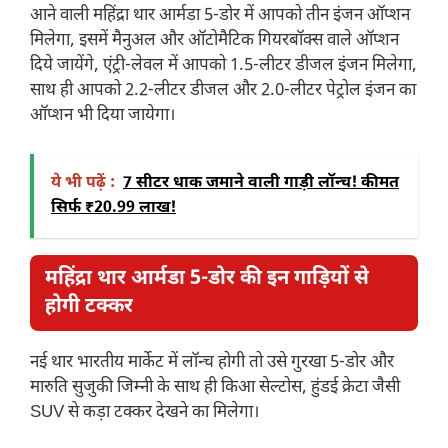
आने वाली महिंद्रा थार आर्मडा 5-डोर में आपको तीन इंजन ऑप्शन
मिलेगा, इसमें मैनुअल और ऑटोमैटिक गियरबॉक्स वाले ऑप्शन
दिये जायेंगे, एंट्री-लेवल में आपको 1.5-लीटर डीजल इंजन मिलेगा,
साथ ही आपको 2.2-लीटर डीजल और 2.0-लीटर पेट्रोल इंजन का
ऑप्शन भी दिया जायेगा।
ये भी पढ़ें :
7 सीटर धाक जमाने वाली गाड़ी लॉन्च! कीमत
सिर्फ ₹20.99 लाख!
महिंद्रा थार आर्मडा 5-डोर
की इन गाड़ियों से
होगी टक्कर
नई थार भारतीय मार्केट में लॉन्च होगी तो उसे गुरखा 5-डोर और
मारुति सुजुकी जिम्नी के साथ ही किआ सेल्टोस, हुंडई क्रेटा जैसी
SUV से कड़ा टक्कर देखने का मिलेगा।