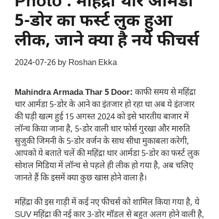
Photo : महिंद्रा थार आर्मडा
5-डोर का फर्स्ट लुक हुआ
लीक, जाने क्या है नये फीचर्स
2024-07-26
by
Roshan Ekka
Mahindra Armada Thar 5 Door:
काफी समय से महिंद्रा
थार आर्मडा 5-डोर के आने का इंतजार हो रहा था अब ये इंतजार
की घड़ी खत्म हुई 15 अगस्त 2024 को इसे भारतीय बाजार में
लॉन्च किया जाना है, 5-डोर वाली थार फोर्स गुरखा और मारुति
सुज़ुकी जिमनी के 5-डोर वर्जन के साथ सीधा मुकाबला करेगी,
आपको ये बताते चलें की महिंद्रा थार आर्मडा 5-डोर का फर्स्ट लुक
सोशल मिडिया में लॉन्च से पहले ही लीक हो गया है, अब चलिए
जानते हैं कि इसमें क्या कुछ खास होने वाला है।
महिंद्रा की इस गाड़ी में कई नए फीचर्स को शामिल किया गया है, ये
SUV महिंद्रा की नई कार 3-डोर मॉडल से बहुत अलग होने वाली है,