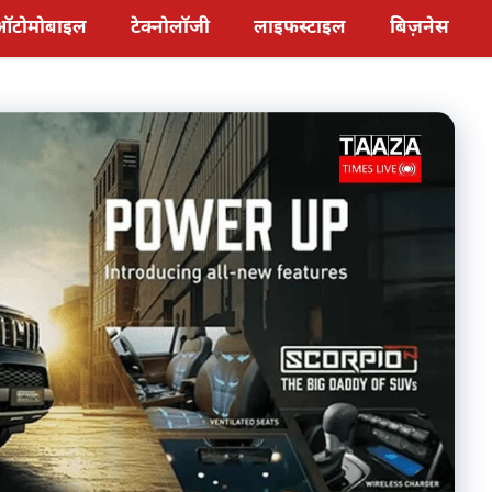
ऑटोमोबाइल
टेक्नोलॉजी
लाइफस्टाइल
बिज़नेस