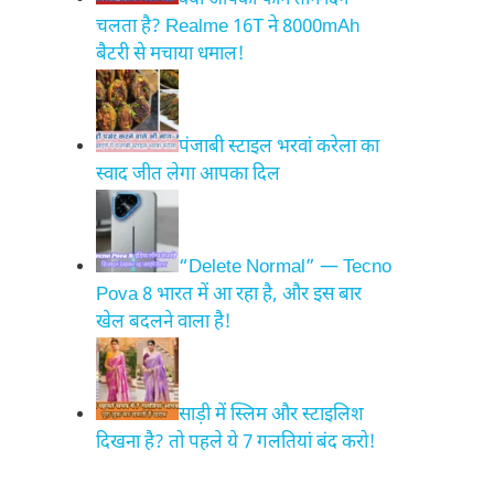
क्या आपका फोन तीन दिन
चलता है? Realme 16T ने 8000mAh
बैटरी से मचाया धमाल!
पंजाबी स्टाइल भरवां करेला का
स्वाद जीत लेगा आपका दिल
“Delete Normal” — Tecno
Pova 8 भारत में आ रहा है, और इस बार
खेल बदलने वाला है!
साड़ी में स्लिम और स्टाइलिश
दिखना है? तो पहले ये 7 गलतियां बंद करो!