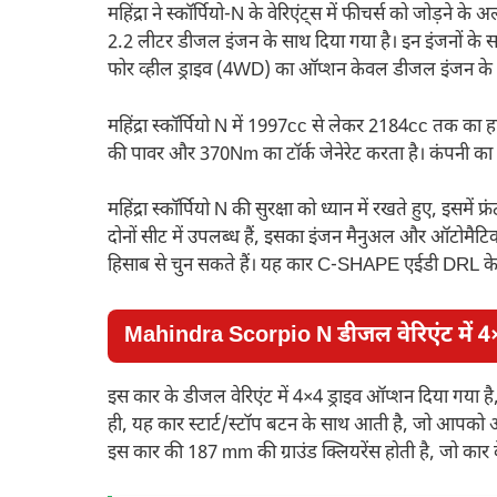
महिंद्रा ने स्कॉर्पियो-N के वेरिएंट्स में फीचर्स को जोड़ने
2.2 लीटर डीजल इंजन के साथ दिया गया है। इन इंजनों क
फोर व्हील ड्राइव (4WD) का ऑप्शन केवल डीजल इंजन के 
महिंद्रा स्कॉर्पियो N में 1997cc से लेकर 2184cc तक क
की पावर और 370Nm का टॉर्क जेनेरेट करता है। कंपनी का
महिंद्रा स्कॉर्पियो N की सुरक्षा को ध्यान में रखते हुए, इसम
दोनों सीट में उपलब्ध हैं, इसका इंजन मैनुअल और ऑटोमैटि
हिसाब से चुन सकते हैं। यह कार C-SHAPE एईडी DRL के 
Mahindra Scorpio N
डीजल वेरिएंट में 
इस कार के डीजल वेरिएंट में 4×4 ड्राइव ऑप्शन दिया गया है
ही, यह कार स्टार्ट/स्टॉप बटन के साथ आती है, जो आपको आ
इस कार की 187 mm की ग्राउंड क्लियरेंस होती है, जो कार क