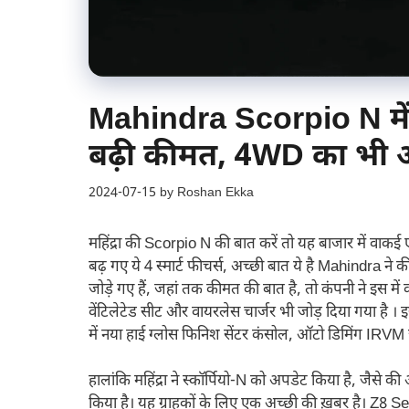
Mahindra Scorpio N में बढ
बढ़ी कीमत, 4WD का भी
2024-07-15
by
Roshan Ekka
महिंद्रा की Scorpio N की बात करें तो यह बाजार में वाक
बढ़ गए ये 4 स्मार्ट फीचर्स, अच्छी बात ये है Mahindra 
जोड़े गए हैं, जहां तक कीमत की बात है, तो कंपनी ने इस में
वेंटिलेटेड सीट और वायरलेस चार्जर भी जोड़ दिया गया 
में नया हाई ग्लोस फिनिश सेंटर कंसोल, ऑटो डिमिंग IRVM ज
हालांकि महिंद्रा ने स्कॉर्पियो-N को अपडेट किया है, जैसे
किया है। यह ग्राहकों के लिए एक अच्छी की ख़बर है। Z8 S