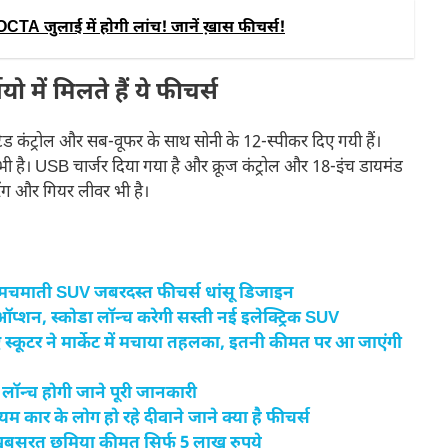
 जुलाई में होगी लांच! जानें ख़ास फीचर्स!
पियो में मिलते हैं ये फीचर्स
 माउंटेड कंट्रोल और सब-वूफर के साथ सोनी के 12-स्पीकर दिए गयी हैं।
 भी है। USB चार्जर दिया गया है और क्रूज कंट्रोल और 18-इंच डायमंड
रिंग और गियर लीवर भी है।
 चमचमाती SUV जबरदस्त फीचर्स धांसू डिजाइन
प्शन, स्कोडा लॉन्च करेगी सस्ती नई इलेक्ट्रिक SUV
कूटर ने मार्केट में मचाया तहलका, इतनी कीमत पर आ जाएंगी
 लॉन्च होगी जाने पूरी जानकारी
मियम कार के लोग हो रहे दीवाने जाने क्या है फीचर्स
ूबसूरत छमिया कीमत सिर्फ 5 लाख रुपये