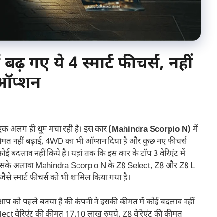
़ गए ये 4 स्मार्ट फीचर्स, नहीं
 ऑप्शन
ई एक अलग ही धूम मचा रही है। इस कार
(Mahindra Scorpio N)
में
ने कीमत नहीं बढ़ाई, 4WD का भी ऑप्शन दिया है और कुछ नए फीचर्स
 कोई बदलाव नहीं किये है। यहां तक कि इस कार के टॉप 3 वेरिएंट में
है । इसके अलावा Mahindra Scorpio N के Z8 Select, Z8 और Z8 L
ैसे स्मार्ट फीचर्स को भी शामिल किया गया है।
 की आप को पहले बतया है की कंपनी ने इसकी कीमत में कोई बदलाव नहीं
elect वेरिएंट की कीमत 17.10 लाख रुपये, Z8 वेरिएंट की कीमत