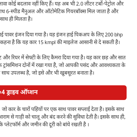
 के अलावा कोई बदलाव नहीं किए हैं। यह अब भी 2.0 लीटर टर्बो-पेट्रोल और
े साथ 6-स्पीड मैनुअल और ऑटोमेटिक गियरबॉक्स मिल जाता है और
साथ ही मिलता है।
ा हाई पावर इंजन दिया गया है। यह इंजन हाई पिकअप के लिए 200 bhp
 कहना है कि यह कार 15 kmpl की माइलेज आसानी से दे सकती है।
ें फ्रंट और रियर में सेफ्टी के लिए कैमरा दिया गया है। यह कार छह और सात
क ट्रांसमिशन दोनों में रखा गया है, जो आपकी पसंद और आवश्यकता के
साथ उपलब्ध है, जो इसे और भी खूबसूरत बनाता है।
4×4 ड्राइव ऑप्शन
, जो कार के चारों पहियों पर एक साथ पावर सप्लाई देता है। इसके साथ
राम से गाड़ी को चालू और बंद करने की सुविधा देती है। इसके साथ ही,
े प्लेटफॉर्म और जमीन की दूरी को बांये रखती है ।