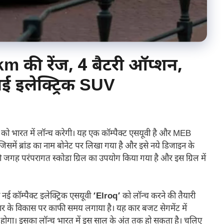
 की रेंज, 4 बैटरी ऑप्शन,
नई इलेक्ट्रिक SUV
ी को भारत में लॉन्च करेगी। यह एक कॉम्पैक्ट एसयूवी है और MEB
िसमें ब्रांड का नाम बोनेट पर लिखा गया है और इसे नये डिजाइन के
ल की जगह परंपरागत स्कोडा ग्रिल का उपयोग किया गया है और इस ग्रिल में
ई कॉम्पैक्ट इलेक्ट्रिक एसयूवी
‘Elroq’
को लॉन्च करने की तैयारी
 कार के विकास पर काफी समय लगाया है। यह कार बजट सेगमेंट में
होगा। इसका लॉन्च भारत में इस साल के अंत तक हो सकता है। चलिए