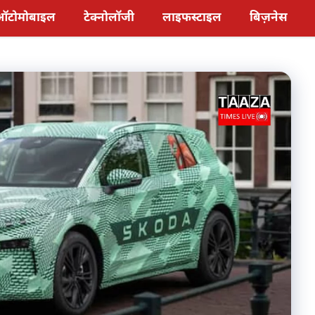
ऑटोमोबाइल
टेक्नोलॉजी
लाइफस्टाइल
बिज़नेस