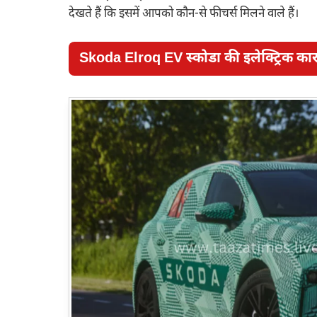
देखते हैं कि इसमें आपको कौन-से फीचर्स मिलने वाले हैं।
Skoda Elroq EV स्कोडा की इलेक्ट्रिक का