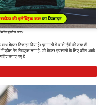
ं लॉन्च होगी ये कार?
 के साथ बेहतर डिजाइन दिया है। इस गाड़ी में बाकी ईवी की तरह ही
 में व्हील गैप रिड्यूसर लगा है, जो बेहतर एयरफ्लो के लिए व्हील आर्क
े पहिए लगाए गए हैं।