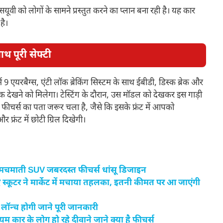
वी को लोगों के सामने प्रस्तुत करने का प्लान बना रही है। यह कार
है।
ाथ पूरी सेफ्टी
ें 9 एयरबैग्स, एंटी लॉक ब्रेकिंग सिस्टम के साथ ईबीडी, डिस्क ब्रेक और
ुक देखने को मिलेगा। टेस्टिंग के दौरान, उस मॉडल को देखकर इस गाड़ी
फीचर्स का पता जरूर चला है, जैसे कि इसके फ्रंट में आपको
रंट में छोटी ग्रिल दिखेगी।
 चमचमाती SUV जबरदस्त फीचर्स धांसू डिजाइन
कूटर ने मार्केट में मचाया तहलका, इतनी कीमत पर आ जाएंगी
 लॉन्च होगी जाने पूरी जानकारी
मियम कार के लोग हो रहे दीवाने जाने क्या है फीचर्स