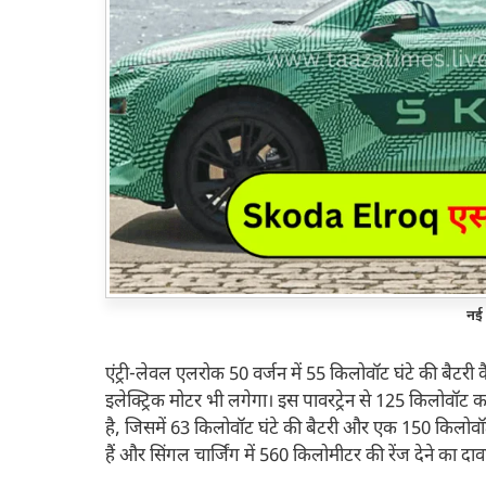
नई 
एंट्री-लेवल एलरोक 50 वर्जन में 55 किलोवॉट घंटे की बैटरी 
इलेक्ट्रिक मोटर भी लगेगा। इस पावरट्रेन से 125 किलोव
है, जिसमें 63 किलोवॉट घंटे की बैटरी और एक 150 किलोवॉट 
हैं और सिंगल चार्जिंग में 560 किलोमीटर की रेंज देने का दाव