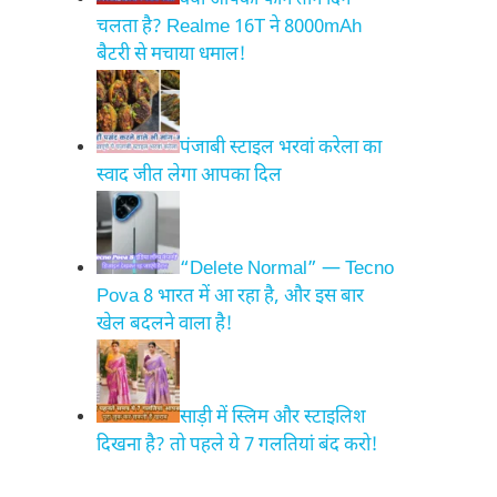
क्या आपका फोन तीन दिन
चलता है? Realme 16T ने 8000mAh
बैटरी से मचाया धमाल!
पंजाबी स्टाइल भरवां करेला का
स्वाद जीत लेगा आपका दिल
“Delete Normal” — Tecno
Pova 8 भारत में आ रहा है, और इस बार
खेल बदलने वाला है!
साड़ी में स्लिम और स्टाइलिश
दिखना है? तो पहले ये 7 गलतियां बंद करो!