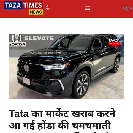
Skip
Menu
to
content
Tata का मार्केट खराब करने
आ गई होंडा की चमचमाती