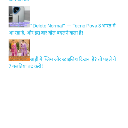
“Delete Normal” — Tecno Pova 8 भारत में
आ रहा है, और इस बार खेल बदलने वाला है!
साड़ी में स्लिम और स्टाइलिश दिखना है? तो पहले ये
7 गलतियां बंद करो!