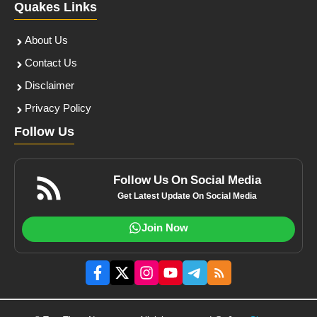
Quakes Links
About Us
Contact Us
Disclaimer
Privacy Policy
Follow Us
Follow Us On Social Media
Get Latest Update On Social Media
Join Now