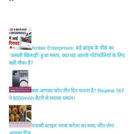
Amber Enterprises: बड़े ब्रांड्स के पीछे का
‘असली खिलाड़ी’ हुआ सस्ता, क्या यह आपके पोर्टफोलियो के लिए
सही मौका है?
क्या आपका फोन तीन दिन चलता है? Realme 16T
ने 8000mAh बैटरी से मचाया धमाल!
पंजाबी स्टाइल भरवां करेला का स्वाद जीत लेगा
आपका दिल