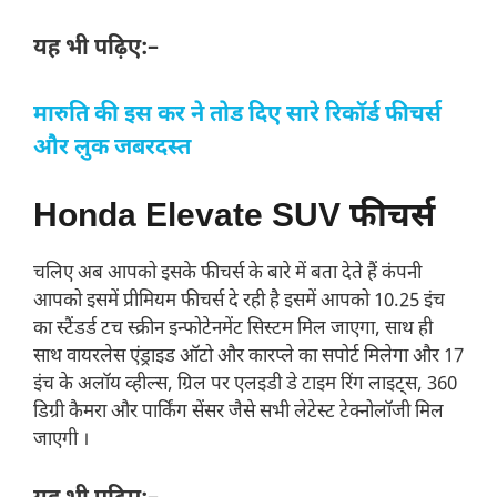
यह भी पढ़िए:–
मारुति की इस कर ने तोड दिए सारे रिकॉर्ड फीचर्स
और लुक जबरदस्त
Honda Elevate SUV फीचर्स
चलिए अब आपको इसके फीचर्स के बारे में बता देते हैं कंपनी
आपको इसमें प्रीमियम फीचर्स दे रही है इसमें आपको 10.25 इंच
का स्टैंडर्ड टच स्क्रीन इन्फोटेनमेंट सिस्टम मिल जाएगा, साथ ही
साथ वायरलेस एंड्राइड ऑटो और कारप्ले का सपोर्ट मिलेगा और 17
इंच के अलॉय व्हील्स, ग्रिल पर एलइडी डे टाइम रिंग लाइट्स, 360
डिग्री कैमरा और पार्किंग सेंसर जैसे सभी लेटेस्ट टेक्नोलॉजी मिल
जाएगी ।