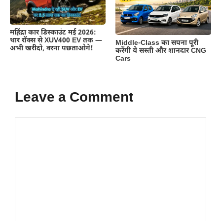
महिंद्रा कार डिस्काउंट मई 2026:
थार रॉक्स से XUV400 EV तक —
Middle-Class का सपना पूरी
अभी खरीदो, वरना पछताओगे!
करेंगी ये सस्ती और शानदार CNG
Cars
Leave a Comment
Comment