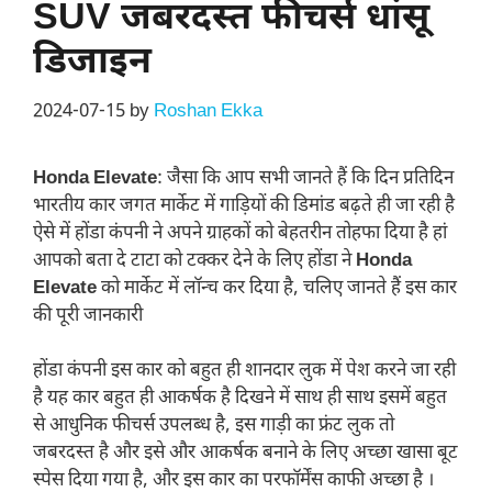
SUV जबरदस्त फीचर्स धांसू
डिजाइन
2024-07-15
by
Roshan Ekka
Honda Elevate
: जैसा कि आप सभी जानते हैं कि दिन प्रतिदिन
भारतीय कार जगत मार्केट में गाड़ियों की डिमांड बढ़ते ही जा रही है
ऐसे में होंडा कंपनी ने अपने ग्राहकों को बेहतरीन तोहफा दिया है हां
आपको बता दे टाटा को टक्कर देने के लिए होंडा ने
Honda
Elevate
को मार्केट में लॉन्च कर दिया है, चलिए जानते हैं इस कार
की पूरी जानकारी
होंडा कंपनी इस कार को बहुत ही शानदार लुक में पेश करने जा रही
है यह कार बहुत ही आकर्षक है दिखने में साथ ही साथ इसमें बहुत
से आधुनिक फीचर्स उपलब्ध है, इस गाड़ी का फ्रंट लुक तो
जबरदस्त है और इसे और आकर्षक बनाने के लिए अच्छा खासा बूट
स्पेस दिया गया है, और इस कार का परफॉर्मेंस काफी अच्छा है ।