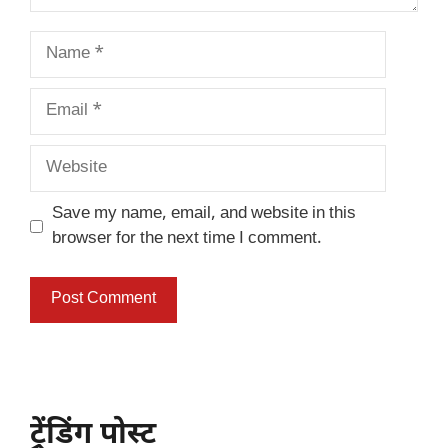
Name
Email
Website
Save my name, email, and website in this
browser for the next time I comment.
ट्रेंडिंग पोस्ट