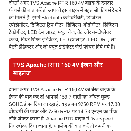
दोस्तों अगर TVS Apache RTR 160 4V बाइक के दमदार
फीचर्स की बात करें तो आपको इस बाइक में बहुत सी फीचर्स देखने
को मिलते है, इसमें Bluetooth कनेक्टिविटी, डिजिटल
स्पीडोमीटर, डिजिटल ट्रिप मीटर, डिजिटल ओडोमीटर, डिजिटल
टैकोमीटर, LED टेल लाइट, फ्यूल गेज, वेट और मल्टीप्लेयर
क्लच, गियर शिफ्ट इंडिकेटर, LED हेडलाइट, LED DRL, लो
बैटरी इंडिकेटर और लो फ्यूल इंडिकेटर जैसे फीचर्स दिये गये हैं।
TVS Apache RTR 160 4V इंजन और
माइलेज
दोस्तों अगर TVS Apache RTR 160 4V की बेस्ट बाइक के
इंजन की बात करें तो आपको 159.7 सीसी का ऑयल कूल्ड
SOHC इंजन दिया जा रहा है, यह इंजन 9250 RPM पर 17.30
बीएचपी की पावर और 7250 RPM पर 14.73 एनएम का पीक
टॉर्क जेनरेट करता है, Apache RTR बाइक में five-speed
गियरबॉक्स दिया जाता है, माइलेज की बात करें तो कंपनी का