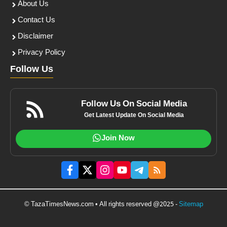
About Us
Contact Us
Disclaimer
Privacy Policy
Follow Us
Follow Us On Social Media
Get Latest Update On Social Media
Join Now
© TazaTimesNews.com • All rights reserved @2025 -
Sitemap