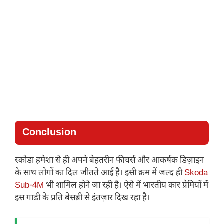
Conclusion
स्कोडा हमेशा से ही अपने बेहतरीन फीचर्स और आकर्षक डिज़ाइन
के साथ लोगों का दिल जीतते आई है। इसी क्रम में जल्द ही
Skoda
Sub-4M
भी शामिल होने जा रही है। ऐसे में भारतीय कार प्रेमियों में
इस गाडी के प्रति बेसब्री से इंतज़ार दिख रहा है।