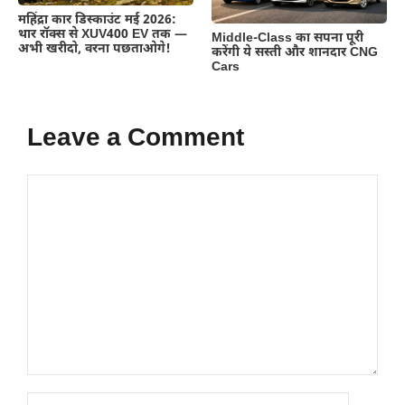
महिंद्रा कार डिस्काउंट मई 2026:
थार रॉक्स से XUV400 EV तक —
Middle-Class का सपना पूरी
अभी खरीदो, वरना पछताओगे!
करेंगी ये सस्ती और शानदार CNG
Cars
Leave a Comment
Comment
Name