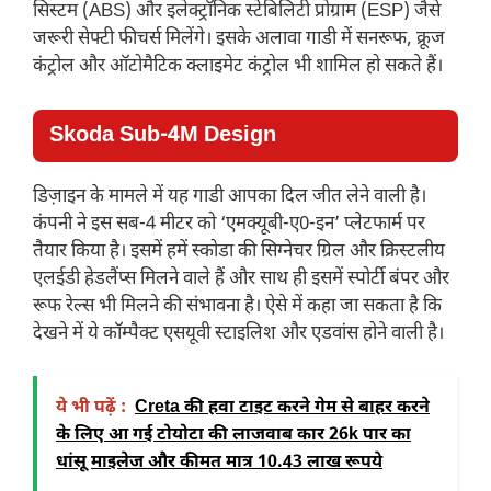
सिस्टम (ABS) और इलेक्ट्रॉनिक स्टेबिलिटी प्रोग्राम (ESP) जैसे
जरूरी सेफ्टी फीचर्स मिलेंगे। इसके अलावा गाडी में सनरूफ, क्रूज
कंट्रोल और ऑटोमैटिक क्लाइमेट कंट्रोल भी शामिल हो सकते हैं।
Skoda Sub-4M Design
डिज़ाइन के मामले में यह गाडी आपका दिल जीत लेने वाली है।
कंपनी ने इस सब-4 मीटर को ‘एमक्यूबी-ए0-इन’ प्लेटफार्म पर
तैयार किया है। इसमें हमें स्कोडा की सिग्नेचर ग्रिल और क्रिस्टलीय
एलईडी हेडलैंप्स मिलने वाले हैं और साथ ही इसमें स्पोर्टी बंपर और
रूफ रेल्स भी मिलने की संभावना है। ऐसे में कहा जा सकता है कि
देखने में ये कॉम्पैक्ट एसयूवी स्टाइलिश और एडवांस होने वाली है।
ये भी पढ़ें :
Creta की हवा टाइट करने गेम से बाहर करने
के लिए आ गई टोयोटा की लाजवाब कार 26k पार का
धांसू माइलेज और कीमत मात्र 10.43 लाख रूपये