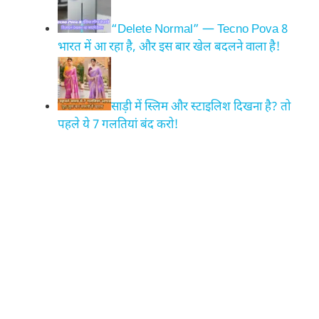
“Delete Normal” — Tecno Pova 8
भारत में आ रहा है, और इस बार खेल बदलने वाला है!
साड़ी में स्लिम और स्टाइलिश दिखना है? तो
पहले ये 7 गलतियां बंद करो!