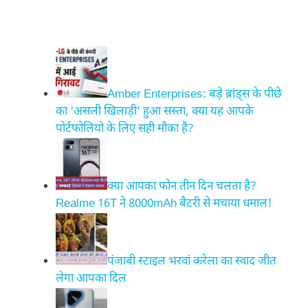
Amber Enterprises: बड़े ब्रांड्स के पीछे
का ‘असली खिलाड़ी’ हुआ सस्ता, क्या यह आपके
पोर्टफोलियो के लिए सही मौका है?
क्या आपका फोन तीन दिन चलता है?
Realme 16T ने 8000mAh बैटरी से मचाया धमाल!
पंजाबी स्टाइल भरवां करेला का स्वाद जीत
लेगा आपका दिल