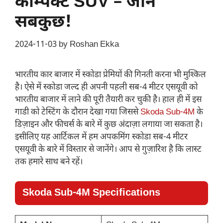
कॉम्पैक्ट SUV – जानें
सबकुछ!
2024-11-03
by
Roshan Ekka
भारतीय कार बाजार में स्कोडा प्रेमियों की गिनती करना भी मुश्किल
है। ऐसे में स्कोडा जल्द ही अपनी पहली सब-4 मीटर एसयूवी को
भारतीय बाजार में लाने की पूरी तैयारी कर चुकी है। हाल ही में इस
गाडी को टेस्टिंग के दौरान देखा गया जिससे
Skoda Sub-4M
के
डिज़ाइन और फीचर्स के बारे में कुछ अंदाज़ा लगाया जा सकता है।
इसीलिए यह आर्टिकल में हम अपकमिंग स्कोडा सब-4 मीटर
एसयूवी के बारे में विस्तार से जानेंगे। आप से गुज़ारिश है कि लास्ट
तक हमारे साथ बने रहें।
Skoda Sub-4M Specifications