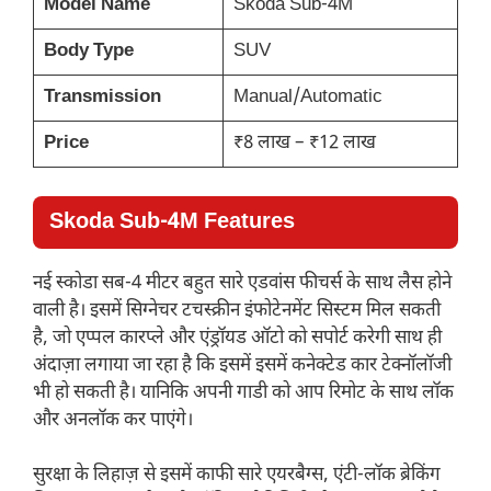
Model Name
Skoda Sub-4M
Body Type
SUV
Transmission
Manual/Automatic
Price
₹8 लाख – ₹12 लाख
Skoda Sub-4M Features
नई स्कोडा सब-4 मीटर बहुत सारे एडवांस फीचर्स के साथ लैस होने
वाली है। इसमें सिग्नेचर टचस्क्रीन इंफोटेनमेंट सिस्टम मिल सकती
है, जो एप्पल कारप्ले और एंड्रॉयड ऑटो को सपोर्ट करेगी साथ ही
अंदाज़ा लगाया जा रहा है कि इसमें इसमें कनेक्टेड कार टेक्नॉलॉजी
भी हो सकती है। यानिकि अपनी गाडी को आप रिमोट के साथ लॉक
और अनलॉक कर पाएंगे।
सुरक्षा के लिहाज़ से इसमें काफी सारे एयरबैग्स, एंटी-लॉक ब्रेकिंग