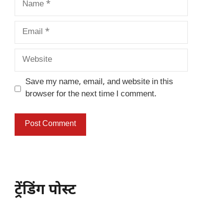
Email
Website
Save my name, email, and website in this
browser for the next time I comment.
ट्रेंडिंग पोस्ट