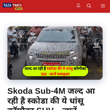
Skip
M
to
content
Skoda Sub-4M जल्द आ
रही है स्कोडा की ये धांसू