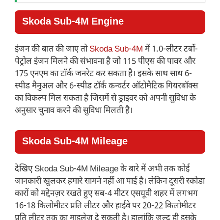
Skoda Sub-4M Engine
इंजन की बात की जाए तो
Skoda Sub-4M
में 1.0-लीटर टर्बो-
पेट्रोल इंजन मिलने की संभावना है जो 115 पीएस की पावर और
175 एनएम का टॉर्क जनरेट कर सकता है। इसके साथ साथ 6-
स्पीड मैनुअल और 6-स्पीड टॉर्क कन्वर्टर ऑटोमैटिक गियरबॉक्स
का विकल्प मिल सकता है जिसमें से ड्राइवर को अपनी सुविधा के
अनुसार चुनाव करने की सुविधा मिलती है।
Skoda Sub-4M Mileage
देखिए Skoda Sub-4M Mileage के बारे में अभी तक कोई
जानकारी खुलकर हमारे सामने नहीं आ पाई है। लेकिन दूसरी स्कोडा
कारों को मद्देनज़र रखते हुए सब-4 मीटर एसयूवी शहर में लगभग
16-18 किलोमीटर प्रति लीटर और हाईवे पर 20-22 किलोमीटर
प्रति लीटर तक का माइलेज दे सकती है। हालांकि जल्द ही इसके