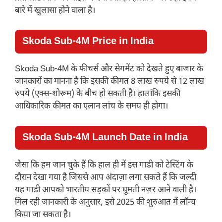
बारे में खुलासा होने वाला है।
Skoda Sub-4M Price in India
Skoda Sub-4M के फीचर्स और सेगमेंट को देखते हुए बाजार के
जानकारों का मानना है कि इसकी कीमत 8 लाख रुपये से 12 लाख
रुपये (एक्स-शोरूम) के बीच हो सकती है। हालांकि इसकी
आधिकारिक कीमत का एलान लांच के समय ही होगा।
Skoda Sub-4M Launch Date in India
जैसा कि हम जान चुके हैं कि हाल ही में इस गाडी को टेस्टिंग के
दौरान देखा गया है जिससे आप अंदाज़ा लगा सकते हैं कि जल्दी
यह गाडी आपको भारतीय सड़कों पर घूमती नज़र आने वाली है।
मिल रही जानकारी के अनुसार, इसे 2025 की शुरुआत में लॉन्च
किया जा सकता है।