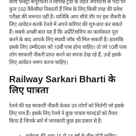
कोच फैक्ट्री कपूरथला ने विभिन्न ट्रेडों के तहत अपरेंटिस के पदों पर
कुल 550 वैकेंसीयां निकाली हैं जिस के लिए किसी तरह की प्रवेश
परीक्षा की जरूरत नहीं है। यानिकि आप सीधे तौर पर इस नौकरी के
लिए आवेदन करके रेलवे में अपने करियर की शुरुआत कर सकते
हैं। सबसे अच्छी बात यह है कि अप्रेंटिसशिप का कार्यकाल पूरा
करने के बाद आपके लिए स्थायी जॉब भी मिल सकती है। हालांकि
इसके लिए उम्मीदवार को 10वीं पास होना चाहिए। तो जो 10वीं पास
लोग सरकारी नौकरी प्राप्त करने का सपना देख रहे हैं, उन्हें इसके
लिए आवेदन जरूर करना चाहिए।
Railway Sarkari Bharti के
लिए पात्रता
रेलवे की यह सरकारी नौकरी केवल उन लोगों को मिलेगी जो इसके
लिए पात्र हैं। इसके लिए रेलवे ने कुछ पात्रता मानदंडों को तैयार
किया है जिनके बारे में जानकारी कुछ इस प्रकार से है: