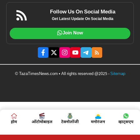
Follow Us On Social Media
Get Latest Update On Social Media
Join Now
© TazaTimesNews.com • All rights reserved @2025 -
Sitemap
होम
ऑटोमोबाइल
टेक्नोलॉजी
मनोरंजन
व्हाट्सएप