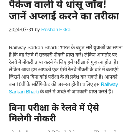
पैकेज वाली ये धांसू जॉब!
जानें अप्लाई करने का तरीका
2024-07-31
by
Roshan Ekka
Railway Sarkari Bharti: भारत के बहुत सारे युवाओं का सपना
है कि वह रेलवे में सरकारी नौकरी प्राप्त करें। लेकिन आमतौर पर
रेलवे में नौकरी प्राप्त करने के लिए हमें परीक्षा से गुज़रना होता है।
लेकिन आज हम आपको एक ऐसी रेलवे नौकरी के बारे में बताएंगे
जिसमें आप बिना कोई परीक्षा के ही प्रवेश कर सकते हैं। आपको
बस 10वीं के सर्टिफिकेट की जरूरत होगी। चलिए इस
Railway
Sarkari Bharti
के बारे में अच्छे से जानकारी प्राप्त करते हैं।
बिना परीक्षा के रेलवे में ऐसे
मिलेगी नौकरी