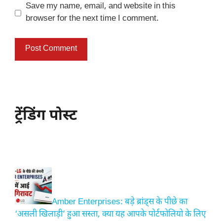
Save my name, email, and website in this
browser for the next time I comment.
ट्रेंडिंग पोस्ट
Amber Enterprises: बड़े ब्रांड्स के पीछे का
‘असली खिलाड़ी’ हुआ सस्ता, क्या यह आपके पोर्टफोलियो के लिए