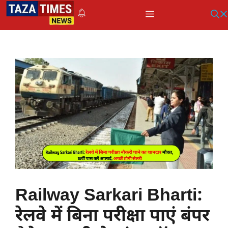
Skip
Menu
to
content
Railway Sarkari Bharti:
रेलवे में बिना परीक्षा पाएं बंपर