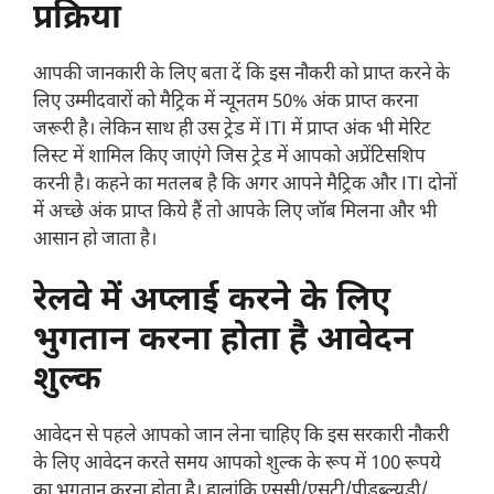
प्रक्रिया
आपकी जानकारी के लिए बता दें कि इस नौकरी को प्राप्त करने के
लिए उम्मीदवारों को मैट्रिक में न्यूनतम 50% अंक प्राप्त करना
जरूरी है। लेकिन साथ ही उस ट्रेड में ITI में प्राप्त अंक भी मेरिट
लिस्ट में शामिल किए जाएंगे जिस ट्रेड में आपको अप्रेंटिसशिप
करनी है। कहने का मतलब है कि अगर आपने मैट्रिक और ITI दोनों
में अच्छे अंक प्राप्त किये हैं तो आपके लिए जॉब मिलना और भी
आसान हो जाता है।
रेलवे में अप्लाई करने के लिए
भुगतान करना होता है आवेदन
शुल्क
आवेदन से पहले आपको जान लेना चाहिए कि इस सरकारी नौकरी
के लिए आवेदन करते समय आपको शुल्क के रूप में 100 रूपये
का भुगतान करना होता है। हालांकि एससी/एसटी/पीडब्ल्यूडी/