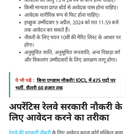
आवेदक की आयु 15 से 24 वर्ष के बीच होनी चाहिए।
किसी मान्यता प्राप्त बोर्ड से आवेदक पास होना चाहिए।
आवेदक शारीरिक रूप से फिट होना चाहिए।
इच्छुक उम्मीदवार 9 अप्रैल, 2024 को रात 11.59 बजे
तक आवेदन कर सकते हैं।
नौकरी के लिए चयन 10वीं की मैरिट लिस्ट के आधार पर
होगा।
अनुसूचित जाति, अनुसूचित जनजाति, अन्य पिछड़ा वर्ग
और विकलांग उम्मीदवारों के लिए आरक्षण लागू होगा।
ये भी पढ़ें :
बिना एग्जाम नौकरी! IOCL में 475 पदों पर
भर्ती, सैलरी 60 हजार तक
अपरेंटिस रेलवे सरकारी नौकरी के
लिए आवेदन करने का तरीका
रेलवे की सरकारी नौकरी
के लिए आवेदन करना कोई मुश्किल काम