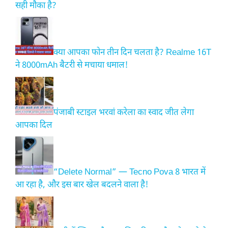
सही मौका है?
क्या आपका फोन तीन दिन चलता है? Realme 16T
ने 8000mAh बैटरी से मचाया धमाल!
पंजाबी स्टाइल भरवां करेला का स्वाद जीत लेगा
आपका दिल
“Delete Normal” — Tecno Pova 8 भारत में
आ रहा है, और इस बार खेल बदलने वाला है!