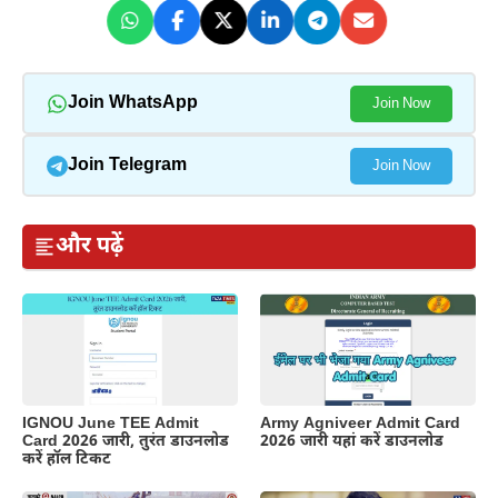
Join WhatsApp
Join Now
Join Telegram
Join Now
और पढ़ें
IGNOU June TEE Admit
Army Agniveer Admit Card
Card 2026 जारी, तुरंत डाउनलोड
2026 जारी यहां करें डाउनलोड
करें हॉल टिकट