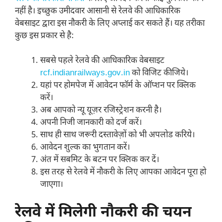
नहीं है। इच्छुक उमीदवार आसानी से रेलवे की आधिकारिक
वेबसाइट द्वारा इस नौकरी के लिए अप्लाई कर सकते हैं। यह तरीका
कुछ इस प्रकार से है:
सबसे पहले रेलवे की आधिकारिक वेबसाइट
rcf.indianrailways.gov.in
को विजिट कीजिये।
यहां पर होमपेज में आवेदन फॉर्म के ऑप्शन पर क्लिक
करें।
अब आपको न्यू यूज़र रजिस्ट्रेशन करनी है।
अपनी निजी जानकारी को दर्ज करें।
साथ ही साथ जरूरी दस्तावेज़ों को भी अपलोड करिये।
आवेदन शुल्क का भुगतान करें।
अंत में सबमिट के बटन पर क्लिक कर दें।
इस तरह से रेलवे में नौकरी के लिए आपका आवेदन पूरा हो
जाएगा।
रेलवे में मिलेगी नौकरी की चयन