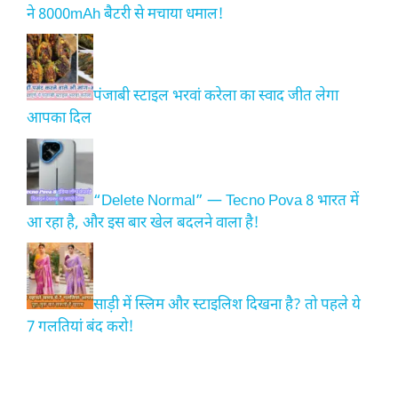
ने 8000mAh बैटरी से मचाया धमाल!
पंजाबी स्टाइल भरवां करेला का स्वाद जीत लेगा
आपका दिल
“Delete Normal” — Tecno Pova 8 भारत में
आ रहा है, और इस बार खेल बदलने वाला है!
साड़ी में स्लिम और स्टाइलिश दिखना है? तो पहले ये
7 गलतियां बंद करो!