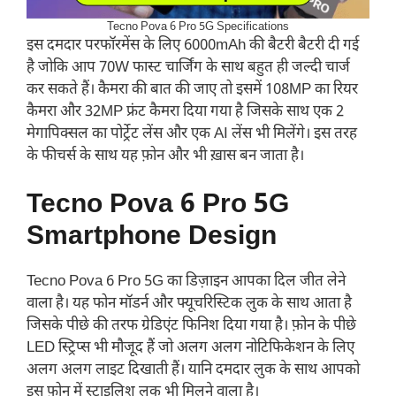
Tecno Pova 6 Pro 5G Specifications
इस दमदार परफॉरमेंस के लिए 6000mAh की बैटरी बैटरी दी गई
है जोकि आप 70W फास्ट चार्जिंग के साथ बहुत ही जल्दी चार्ज
कर सकते हैं। कैमरा की बात की जाए तो इसमें 108MP का रियर
कैमरा और 32MP फ्रंट कैमरा दिया गया है जिसके साथ एक 2
मेगापिक्सल का पोर्ट्रेट लेंस और एक AI लेंस भी मिलेंगे। इस तरह
के फीचर्स के साथ यह फ़ोन और भी ख़ास बन जाता है।
Tecno Pova 6 Pro 5G
Smartphone Design
Tecno Pova 6 Pro 5G का डिज़ाइन आपका दिल जीत लेने
वाला है। यह फोन मॉडर्न और फ्यूचरिस्टिक लुक के साथ आता है
जिसके पीछे की तरफ ग्रेडिएंट फिनिश दिया गया है। फ़ोन के पीछे
LED स्ट्रिप्स भी मौजूद हैं जो अलग अलग नोटिफिकेशन के लिए
अलग अलग लाइट दिखाती हैं। यानि दमदार लुक के साथ आपको
इस फ़ोन में स्टाइलिश लुक भी मिलने वाला है।