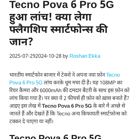
Tecno Pova 6 Pro 5G
हुआ लांच! क्या लेगा
फ्लैगशिप स्मार्टफोन्स की
जान?
2025-07-29
2024-10-28
by
Roshan Ekka
भारतीय स्मार्टफोन बाजार में टेक्नो ने अपना नया फ़ोन
Tecno
Pova 6 Pro 5G
लांच करके धूम मचा दी है। यह 108MP का
रियर कैमरा और 6000mAh की दमदार बैटरी के साथ इस फ़ोन को
लांच किया गया है। पर क्या ये 2 फीचर्स ही फ़ोन को ख़ास बनाते हैं?
आइए इस लेख में
Tecno Pova 6 Pro 5G
के बारे में अच्छे से
जानते हैं और देखते हैं कि Tecno अन्य किफायती स्मार्टफोन्स को
टक्कर दे पाएगा या नहीं।