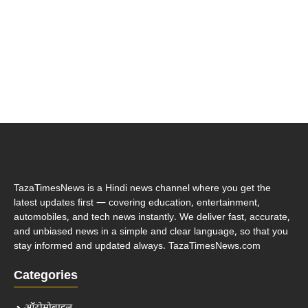
TazaTimesNews is a Hindi news channel where you get the
latest updates first — covering education, entertainment,
automobiles, and tech news instantly. We deliver fast, accurate,
and unbiased news in a simple and clear language, so that you
stay informed and updated always. TazaTimesNews.com
Categories