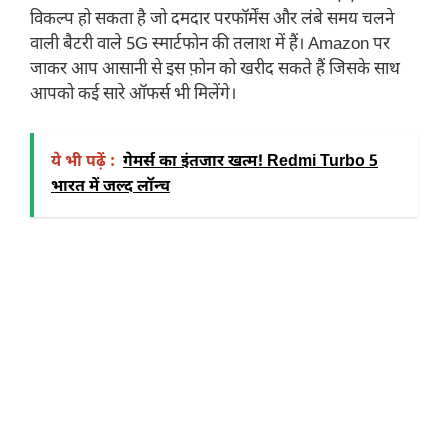
विकल्प हो सकता है जो दमदार परफॉर्मेंस और लंबे समय चलने
वाली बैटरी वाले 5G स्मार्टफोन की तलाश में हैं। Amazon पर
जाकर आप आसानी से इस फ़ोन को खरीद सकते हैं जिसके साथ
आपको कई सारे ऑफर्स भी मिलेंगे।
ये भी पढ़ें :
गेमर्स का इंतजार खत्म! Redmi Turbo 5
भारत में जल्द लॉन्च