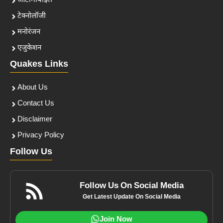
ऑटोमोबाइल
टेक्नोलॉजी
मनोरंजन
एजुकेशन
Quakes Links
About Us
Contact Us
Disclaimer
Privacy Policy
Follow Us
Follow Us On Social Media
Get Latest Update On Social Media
Join Now