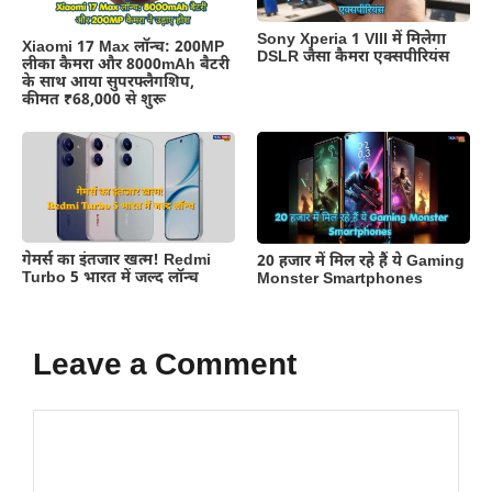
Sony Xperia 1 VIII में मिलेगा
Xiaomi 17 Max लॉन्च: 200MP
DSLR जैसा कैमरा एक्सपीरियंस
लीका कैमरा और 8000mAh बैटरी
के साथ आया सुपरफ्लैगशिप,
कीमत ₹68,000 से शुरू
गेमर्स का इंतजार खत्म! Redmi
20 हजार में मिल रहे हैं ये Gaming
Turbo 5 भारत में जल्द लॉन्च
Monster Smartphones
Leave a Comment
Comment