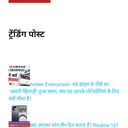
ट्रेंडिंग पोस्ट
Amber Enterprises: बड़े ब्रांड्स के पीछे का
‘असली खिलाड़ी’ हुआ सस्ता, क्या यह आपके पोर्टफोलियो के लिए
सही मौका है?
क्या आपका फोन तीन दिन चलता है? Realme 16T