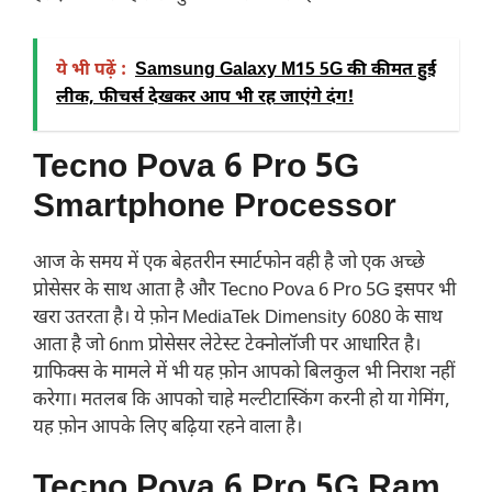
ये भी पढ़ें :
Samsung Galaxy M15 5G की कीमत हुई
लीक, फीचर्स देखकर आप भी रह जाएंगे दंग!
Tecno Pova 6 Pro 5G
Smartphone Processor
आज के समय में एक बेहतरीन स्मार्टफोन वही है जो एक अच्छे
प्रोसेसर के साथ आता है और Tecno Pova 6 Pro 5G इसपर भी
खरा उतरता है। ये फ़ोन MediaTek Dimensity 6080 के साथ
आता है जो 6nm प्रोसेसर लेटेस्ट टेक्नोलॉजी पर आधारित है।
ग्राफिक्स के मामले में भी यह फ़ोन आपको बिलकुल भी निराश नहीं
करेगा। मतलब कि आपको चाहे मल्टीटास्किंग करनी हो या गेमिंग,
यह फ़ोन आपके लिए बढ़िया रहने वाला है।
Tecno Pova 6 Pro 5G Ram