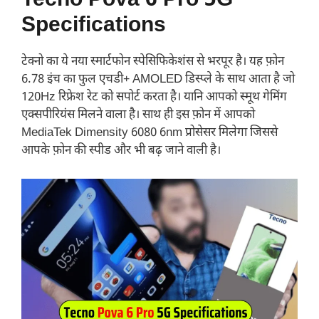
Tecno Pova 6 Pro 5G
Specifications
टेक्नो का ये नया स्मार्टफोन स्पेसिफिकेशंस से भरपूर है। यह फ़ोन
6.78 इंच का फुल एचडी+ AMOLED डिस्प्ले के साथ आता है जो
120Hz रिफ्रेश रेट को सपोर्ट करता है। यानि आपको स्मूथ गेमिंग
एक्सपीरियंस मिलने वाला है। साथ ही इस फ़ोन में आपको
MediaTek Dimensity 6080 6nm प्रोसेसर मिलेगा जिससे
आपके फ़ोन की स्पीड और भी बढ़ जाने वाली है।