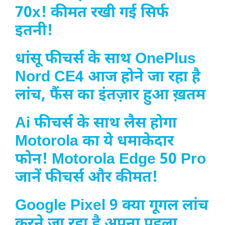
70x! कीमत रखी गई सिर्फ
इतनी!
धांसू फीचर्स के साथ OnePlus
Nord CE4 आज होने जा रहा है
लांच, फैंस का इंतज़ार हुआ ख़तम
Ai फीचर्स के साथ लैस होगा
Motorola का ये धमाकेदार
फोन! Motorola Edge 50 Pro
जानें फीचर्स और कीमत!
Google Pixel 9 क्या गूगल लांच
करने जा रहा है अपना पहला