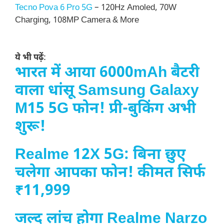
Tecno Pova 6 Pro 5G
– 120Hz Amoled, 70W
Charging, 108MP Camera & More
ये भी पढ़ें
:
भारत में आया 6000mAh बैटरी
वाला धांसू Samsung Galaxy
M15 5G फोन! प्री-बुकिंग अभी
शुरू!
Realme 12X 5G: बिना छुए
चलेगा आपका फोन! कीमत सिर्फ
₹11,999
जल्द लांच होगा Realme Narzo