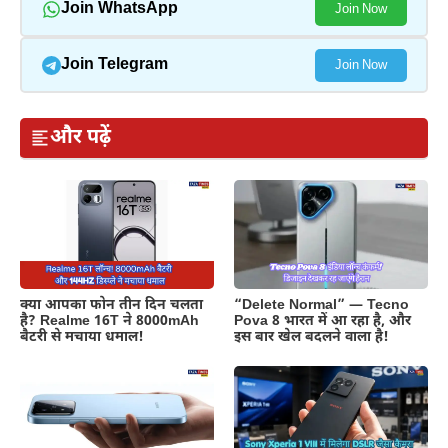
Join WhatsApp
Join Now
Join Telegram
Join Now
और पढ़ें
क्या आपका फोन तीन दिन चलता
“Delete Normal” — Tecno
है? Realme 16T ने 8000mAh
Pova 8 भारत में आ रहा है, और
बैटरी से मचाया धमाल!
इस बार खेल बदलने वाला है!