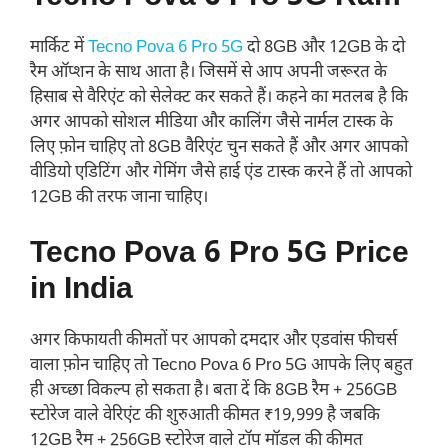
मार्किट में
Tecno Pova 6 Pro 5G
दो 8GB और 12GB के दो
रैम ऑप्शन के साथ आता है। जिसमें से आप अपनी जरूरत के
हिसाब से वैरिएंट को सेलेक्ट कर सकते हैं। कहने का मतलब है कि
अगर आपको सोशल मीडिया और कालिंग जैसे नार्मल टास्क के
लिए फ़ोन चाहिए तो 8GB वैरिएंट चुन सकते हैं और अगर आपको
वीडियो एडिटिंग और गेमिंग जैसे हाई एंड टास्क करने हैं तो आपको
12GB की तरफ जाना चाहिए।
Tecno Pova 6 Pro 5G Price
in India
अगर किफायती कीमतों पर आपको दमदार और एडवांस फीचर्स
वाला फ़ोन चाहिए तो Tecno Pova 6 Pro 5G आपके लिए बहुत
ही अच्छा विकल्प हो सकता है। बता दें कि 8GB रैम + 256GB
स्टोरेज वाले वेरिएंट की शुरुआती कीमत ₹19,999 है जबकि
12GB रैम + 256GB स्टोरेज वाले टॉप मॉडल की कीमत