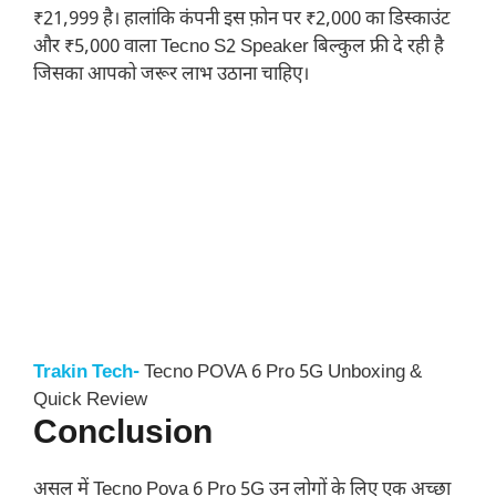
₹21,999 है। हालांकि कंपनी इस फ़ोन पर ₹2,000 का डिस्काउंट
और ₹5,000 वाला Tecno S2 Speaker बिल्कुल फ्री दे रही है
जिसका आपको जरूर लाभ उठाना चाहिए।
Trakin Tech-
Tecno POVA 6 Pro 5G Unboxing &
Quick Review
Conclusion
असल में Tecno Pova 6 Pro 5G उन लोगों के लिए एक अच्छा