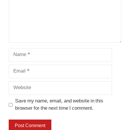
Name
Email
Website
Save my name, email, and website in this
browser for the next time I comment.