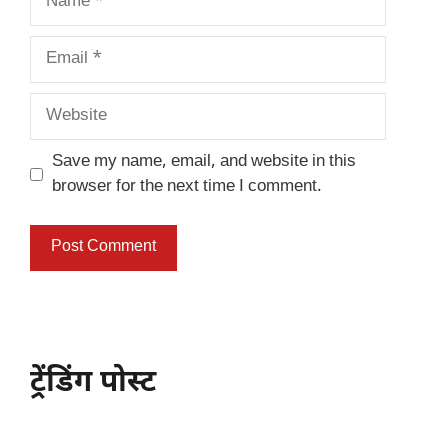
Email
Website
Save my name, email, and website in this
browser for the next time I comment.
ट्रेंडिंग पोस्ट