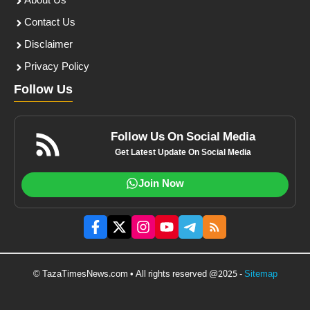
About Us
Contact Us
Disclaimer
Privacy Policy
Follow Us
Follow Us On Social Media
Get Latest Update On Social Media
Join Now
© TazaTimesNews.com • All rights reserved @2025 -
Sitemap