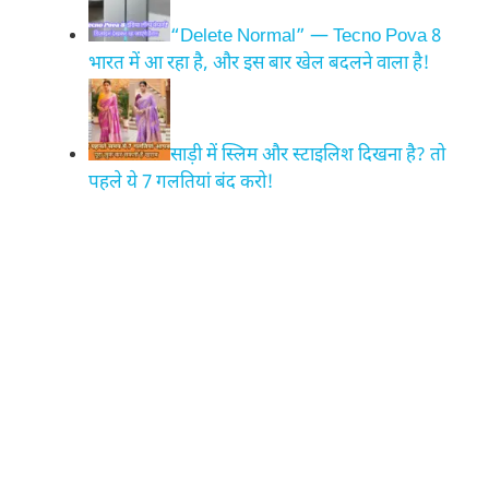
“Delete Normal” — Tecno Pova 8
भारत में आ रहा है, और इस बार खेल बदलने वाला है!
साड़ी में स्लिम और स्टाइलिश दिखना है? तो
पहले ये 7 गलतियां बंद करो!