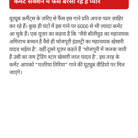
कमेंट सेक्शन में फैंस बरसा रहे हैं प्यार
यूट्यूब कमैंट्स के ज़रिए से फैंस इस गाने प्रति अपना प्यार ज़ाहिर
कर रहे हैं। कुछ ही घंटों में इस गाने पर 6000 से भी ज़्यादा कमेंट
आ चुके हैं। एक यूज़र का कहना है कि ‘जैसे बॉलीवुड का महानायक
अमिताभ बच्चन है वैसे ही भोजपूरी इंडस्ट्री का महानायक खेसारी
यादव भईया है’. वहीं दूसरे यूज़र कहते हैं ‘भोजपुरी में जलवा जारी
है उसी का नाम ट्रेंडिंग स्टार खेसारी लाल यादव है’. इस तरह के
कमेंट आपको “पतरिया तिरिया” गाने की यूट्यूब वीडियो पर मिल
जाएंगे।