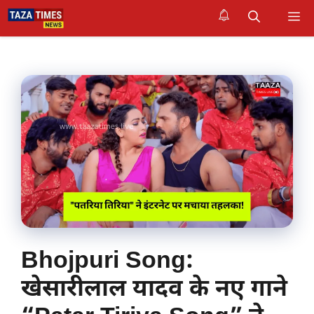
Skip
M
to
content
Bhojpuri Song:
खेसारीलाल यादव के नए गाने