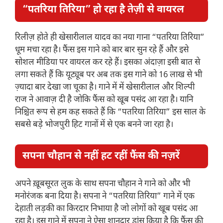
“पतरिया तिरिया” हो रहा है तेज़ी से वायरल
रिलीज़ होते ही खेसारीलाल यादव का नया गाना “पतरिया तिरिया”
धूम मचा रहा है। फैंस इस गाने को बार बार सुन रहे हैं और इसे
सोशल मीडिया पर वायरल कर रहे हैं। इसका अंदाज़ा इसी बात से
लगा सकते हैं कि यूट्यूब पर अब तक इस गाने को 16 लाख से भी
ज़्यादा बार देखा जा चूका है। गाने में में खेसारीलाल और शिल्पी
राज ने आवाज़ दी है जोकि फैंस को खूब पसंद आ रहा है। यानि
निश्चित रूप से हम कह सकते हैं कि “पतरिया तिरिया” इस साल के
सबसे बड़े भोजपुरी हिट गानों में से एक बनने जा रहा है।
सपना चौहान से नहीं हट रहीं फैंस की नज़रें
अपने ख़ूबसूरत लुक के साथ सपना चौहान ने गाने को और भी
मनोरंजक बना दिया है। सपना ने “पतरिया तिरिया” गाने में एक
देहाती लड़की का किरदार निभाया है जो लोगों को खूब पसंद आ
रहा है। इस गाने में सपना ने ऐसा शानदार डांस किया है कि फैंस की