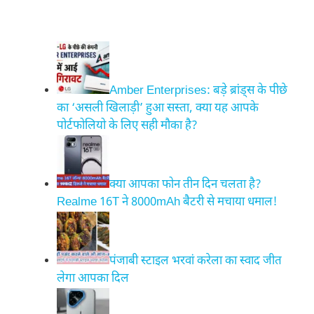
Amber Enterprises: बड़े ब्रांड्स के पीछे
का ‘असली खिलाड़ी’ हुआ सस्ता, क्या यह आपके
पोर्टफोलियो के लिए सही मौका है?
क्या आपका फोन तीन दिन चलता है?
Realme 16T ने 8000mAh बैटरी से मचाया धमाल!
पंजाबी स्टाइल भरवां करेला का स्वाद जीत
लेगा आपका दिल