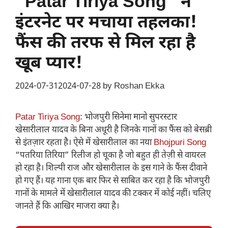
“Patar Tiriya Song” ने
इंटरनेट पर मचाया तहलका!
फैंस की तरफ से मिल रहा है
खूब प्यार!
2024-07-31
2024-07-28
by
Roshan Ekka
Patar Tiriya Song
: भोजपुरी सिनेमा मानो सुपरस्टार
खेसारीलाल यादव के बिना अधूरी है जिनके गानों का फैंस को बेसब्री
से इंतज़ार रहता है। ऐसे में खेसारीलाल का नया
Bhojpuri Song
“पतरिया तिरिया” रिलीज हो चूका है जो बहुत ही तेज़ी से वायरल
हो रहा है। शिल्पी राज और खेसारीलाल के इस गाने के फैंस दीवाने
हो गए हैं। यह गाना एक बार फिर से साबित कर रहा है कि भोजपुरी
गानों के मामले में खेसारीलाल यादव की टक्कर में कोई नहीं। चलिए
जानते हैं कि आखिर माजरा क्या है।