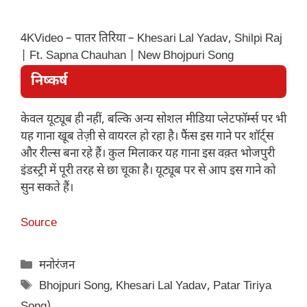
4KVideo – पातर तिरिया – Khesari Lal Yadav, Shilpi Raj
| Ft. Sapna Chauhan | New Bhojpuri Song
निष्कर्ष
केवल यूट्यूब ही नहीं, बल्कि अन्य सोशल मीडिया प्लेटफॉर्म्स पर भी
यह गाना खूब तेज़ी से वायरल हो रहा है। फैंस इस गाने पर शॉर्ट्स
और रील्स बना रहे हैं। कुल मिलाकर यह गाना इस वक़्त भोजपुरी
इंडस्ट्री में पूरी तरह से छा चूका है। यूट्यूब पर से आप इस गाने को
सुन सकते हैं।
Source
Categories
मनोरंजन
Tags
Bhojpuri Song
,
Khesari Lal Yadav
,
Patar Tiriya
Song)