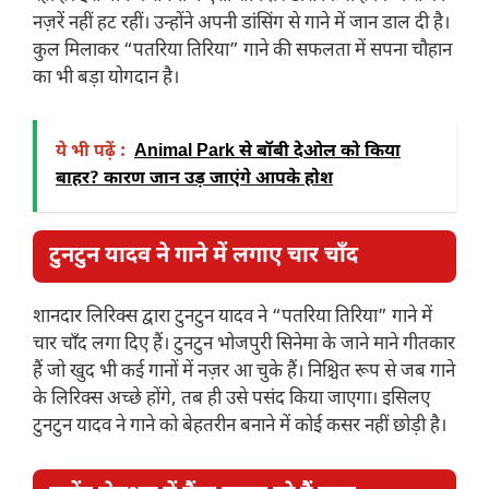
नज़रें नहीं हट रहीं। उन्होंने अपनी डांसिंग से गाने में जान डाल दी है।
कुल मिलाकर “पतरिया तिरिया” गाने की सफलता में सपना चौहान
का भी बड़ा योगदान है।
ये भी पढ़ें :
Animal Park से बॉबी देओल को किया
बाहर? कारण जान उड़ जाएंगे आपके होश
टुनटुन यादव ने गाने में लगाए चार चाँद
शानदार लिरिक्स द्वारा टुनटुन यादव ने “पतरिया तिरिया” गाने में
चार चाँद लगा दिए हैं। टुनटुन भोजपुरी सिनेमा के जाने माने गीतकार
हैं जो खुद भी कई गानों में नज़र आ चुके हैं। निश्चित रूप से जब गाने
के लिरिक्स अच्छे होंगे, तब ही उसे पसंद किया जाएगा। इसिलए
टुनटुन यादव ने गाने को बेहतरीन बनाने में कोई कसर नहीं छोड़ी है।