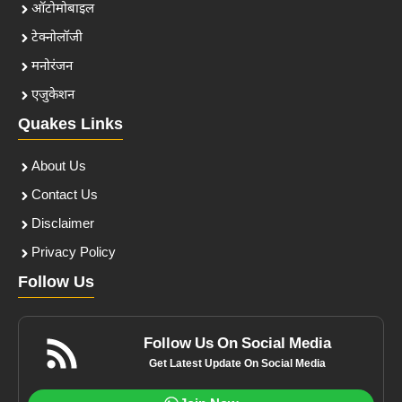
ऑटोमोबाइल
टेक्नोलॉजी
मनोरंजन
एजुकेशन
Quakes Links
About Us
Contact Us
Disclaimer
Privacy Policy
Follow Us
Follow Us On Social Media
Get Latest Update On Social Media