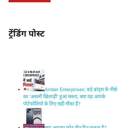
ट्रेंडिंग पोस्ट
Amber Enterprises: बड़े ब्रांड्स के पीछे
का ‘असली खिलाड़ी’ हुआ सस्ता, क्या यह आपके
पोर्टफोलियो के लिए सही मौका है?