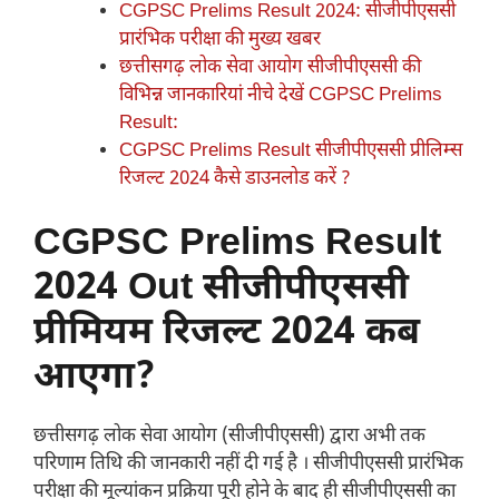
CGPSC Prelims Result 2024: सीजीपीएससी
प्रारंभिक परीक्षा की मुख्य खबर
छत्तीसगढ़ लोक सेवा आयोग सीजीपीएससी की
विभिन्न जानकारियां नीचे देखें CGPSC Prelims
Result:
CGPSC Prelims Result सीजीपीएससी प्रीलिम्स
रिजल्ट 2024 कैसे डाउनलोड करें ?
CGPSC Prelims Result
2024 Out सीजीपीएससी
प्रीमियम रिजल्ट 2024 कब
आएगा?
छत्तीसगढ़ लोक सेवा आयोग (सीजीपीएससी) द्वारा अभी तक
परिणाम तिथि की जानकारी नहीं दी गई है । सीजीपीएससी प्रारंभिक
परीक्षा की मूल्यांकन प्रक्रिया पूरी होने के बाद ही सीजीपीएससी का