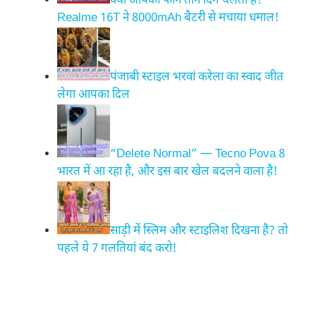
क्या आपका फोन तीन दिन चलता है?
Realme 16T ने 8000mAh बैटरी से मचाया धमाल!
पंजाबी स्टाइल भरवां करेला का स्वाद जीत
लेगा आपका दिल
“Delete Normal” — Tecno Pova 8
भारत में आ रहा है, और इस बार खेल बदलने वाला है!
साड़ी में स्लिम और स्टाइलिश दिखना है? तो
पहले ये 7 गलतियां बंद करो!