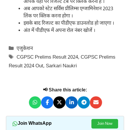
आपके यहां पर रिजल्ट टैब पर क्लिक करना है ।
अब आपको स्टेट सर्विस प्रीलिम्स एग्जामिनेशन 2023
लिंक पर क्लिक करना होगा ।
इसके बाद रिजल्ट का पीडीएफ डाउनलोड हो जाएगा ।
अंत में पीडीएफ में अपना रोल नंबर खोजें ।
Categories
एजुकेशन
Tags
CGPSC Prelims Result 2024
,
CGPSC Prelims
Result 2024 Out
,
Sarkari Naukri
📢 Share this article:
Join WhatsApp
Join Now