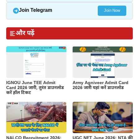
Join Telegram
Join Now
और पढ़ें
IGNOU June TEE Admit
Army Agniveer Admit Card
Card 2026 जारी, तुरंत डाउनलोड
2026 जारी यहां करें डाउनलोड
करें हॉल टिकट
NALCO Recruitment 2026:
UGC NET June 2026: NTA की