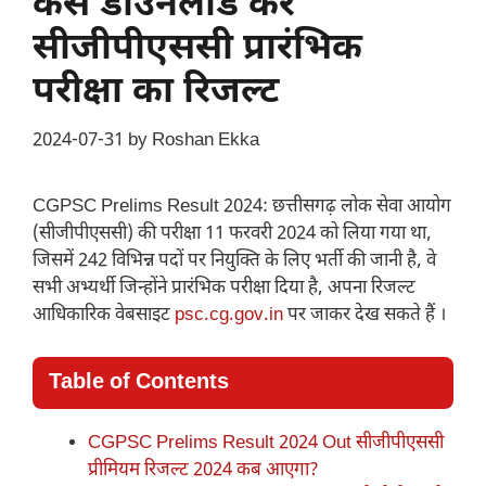
कैसे डाउनलोड करें
सीजीपीएससी प्रारंभिक
परीक्षा का रिजल्ट
2024-07-31
by
Roshan Ekka
CGPSC Prelims Result 2024: छत्तीसगढ़ लोक सेवा आयोग
(सीजीपीएससी) की परीक्षा 11 फरवरी 2024 को लिया गया था,
जिसमें 242 विभिन्न पदों पर नियुक्ति के लिए भर्ती की जानी है, वे
सभी अभ्यर्थी जिन्होंने प्रारंभिक परीक्षा दिया है, अपना रिजल्ट
आधिकारिक वेबसाइट
psc.cg.gov.in
पर जाकर देख सकते हैं ।
Table of Contents
CGPSC Prelims Result 2024 Out सीजीपीएससी
प्रीमियम रिजल्ट 2024 कब आएगा?