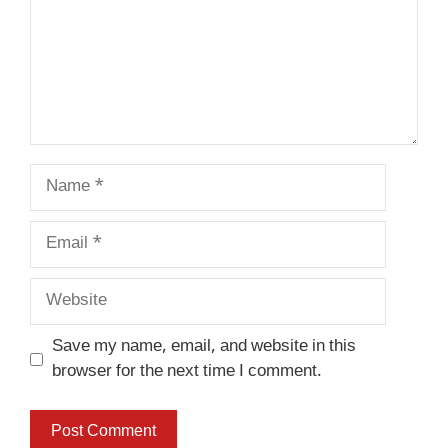
Name
Email
Website
Save my name, email, and website in this
browser for the next time I comment.