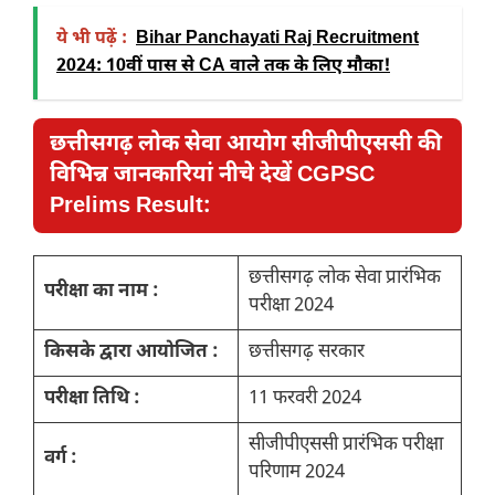
ये भी पढ़ें :
Bihar Panchayati Raj Recruitment
2024: 10वीं पास से CA वाले तक के लिए मौका!
छत्तीसगढ़ लोक सेवा आयोग सीजीपीएससी की
विभिन्न जानकारियां नीचे देखें CGPSC
Prelims Result:
छत्तीसगढ़ लोक सेवा प्रारंभिक
परीक्षा का नाम :
परीक्षा 2024
किसके द्वारा आयोजित :
छत्तीसगढ़ सरकार
परीक्षा तिथि :
11 फरवरी 2024
सीजीपीएससी प्रारंभिक परीक्षा
वर्ग :
परिणाम 2024