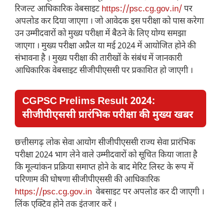
रिजल्ट आधिकारिक वेबसाइट
https://psc.cg.gov.in/
पर
अपलोड कर दिया जाएगा । जो आवेदक इस परीक्षा को पास करेगा
उन उम्मीदवारों को मुख्य परीक्षा में बैठने के लिए योग्य समझा
जाएगा । मुख्य परीक्षा अप्रैल या मई 2024 में आयोजित होने की
संभावना है । मुख्य परीक्षा की तारीखों के संबंध में जानकारी
आधिकारिक वेबसाइट सीजीपीएससी पर प्रकाशित हो जाएगी ।
CGPSC Prelims Result 2024:
सीजीपीएससी प्रारंभिक परीक्षा की मुख्य खबर
छत्तीसगढ़ लोक सेवा आयोग सीजीपीएससी राज्य सेवा प्रारंभिक
परीक्षा 2024 भाग लेने वाले उम्मीदवारों को सूचित किया जाता है
कि मूल्यांकन प्रक्रिया समाप्त होने के बाद मेरिट लिस्ट के रूप में
परिणाम की घोषणा सीजीपीएससी की आधिकारिक
https://psc.cg.gov.in
वेबसाइट पर अपलोड कर दी जाएगी ।
लिंक एक्टिव होने तक इंतजार करें ।