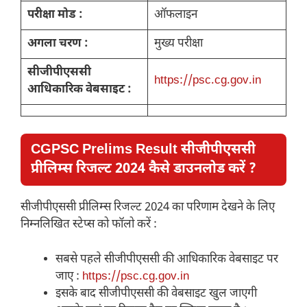
परीक्षा मोड :
ऑफलाइन
अगला चरण :
मुख्य परीक्षा
सीजीपीएससी
https://psc.cg.gov.in
आधिकारिक वेबसाइट :
CGPSC Prelims Result सीजीपीएससी
प्रीलिम्स रिजल्ट 2024 कैसे डाउनलोड करें ?
सीजीपीएससी प्रीलिम्स रिजल्ट 2024 का परिणाम देखने के लिए
निम्नलिखित स्टेप्स को फॉलो करें :
सबसे पहले सीजीपीएससी की आधिकारिक वेबसाइट पर
जाए :
https://psc.cg.gov.in
इसके बाद सीजीपीएससी की वेबसाइट खुल जाएगी