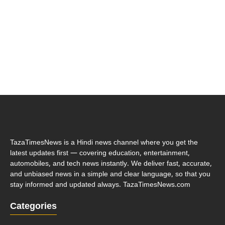
TazaTimesNews is a Hindi news channel where you get the
latest updates first — covering education, entertainment,
automobiles, and tech news instantly. We deliver fast, accurate,
and unbiased news in a simple and clear language, so that you
stay informed and updated always. TazaTimesNews.com
Categories