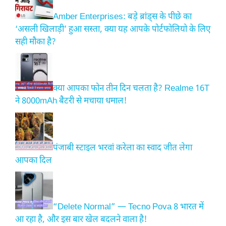
Amber Enterprises: बड़े ब्रांड्स के पीछे का
‘असली खिलाड़ी’ हुआ सस्ता, क्या यह आपके पोर्टफोलियो के लिए
सही मौका है?
क्या आपका फोन तीन दिन चलता है? Realme 16T
ने 8000mAh बैटरी से मचाया धमाल!
पंजाबी स्टाइल भरवां करेला का स्वाद जीत लेगा
आपका दिल
“Delete Normal” — Tecno Pova 8 भारत में
आ रहा है, और इस बार खेल बदलने वाला है!