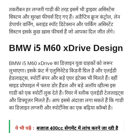
तकरीबन हर लग्जरी गाडी की तरह इसमें भी ड्राइवर असिस्टेंस
सिस्टम और सुरक्षा फीचर्स दिए गए हैं। अडैप्टिव क्रूज कंट्रोल, लेन
डेपार्चर वार्निंग, ब्लाइंड स्पॉट डिटेक्शन और पार्किंग असिस्टेंट
सिस्टम इसके कुछ ख़ास फीचर्स हैं जो आपका दिल जीत लेंगे।
BMW i5 M60 xDrive Design
BMW i5 M60 xDrive का डिज़ाइन युवा ग्राहकों को जरूर
लुभाएगा। इसके फ्रंट में एलुमिनेटेड किडनी ग्रिल है और एलईडी
हेडलाइट्स, स्पोर्टी बंपर और बड़े एयर इंटेक्स भी मिलते हैं। वहीं
साइड प्रोफाइल में फ्लश डोर हैंडल और बड़े अलॉय व्हील्स इस
गाडी को एक स्पोर्टी लुक देते हैं। रियर में स्लीक एलईडी टेललाइट्स
और डिफ्यूज़र मिलते हैं। आप इससे अंदाज़ा लगा सकते हैं कि गाडी
का डिज़ाइन लग्जरी और स्पोर्टीनेस का एक बढ़िया कॉम्बो है।
ये भी पढ़ें :
बजाज 400cc सेगमेंट में लांच करने जा रही है