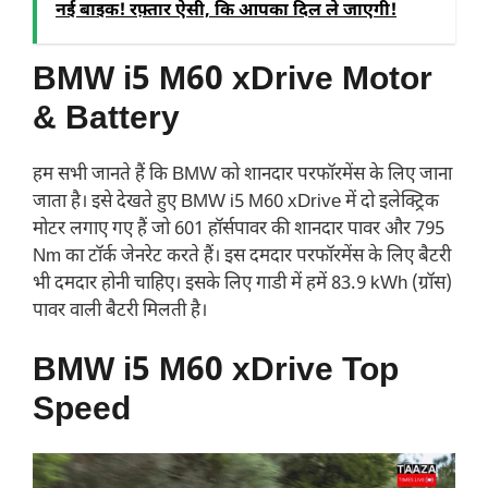
नई बाइक! रफ़्तार ऐसी, कि आपका दिल ले जाएगी!
BMW i5 M60 xDrive Motor
& Battery
हम सभी जानते हैं कि BMW को शानदार परफॉरमेंस के लिए जाना
जाता है। इसे देखते हुए BMW i5 M60 xDrive में दो इलेक्ट्रिक
मोटर लगाए गए हैं जो 601 हॉर्सपावर की शानदार पावर और 795
Nm का टॉर्क जेनरेट करते हैं। इस दमदार परफॉरमेंस के लिए बैटरी
भी दमदार होनी चाहिए। इसके लिए गाडी में हमें 83.9 kWh (ग्रॉस)
पावर वाली बैटरी मिलती है।
BMW i5 M60 xDrive Top
Speed