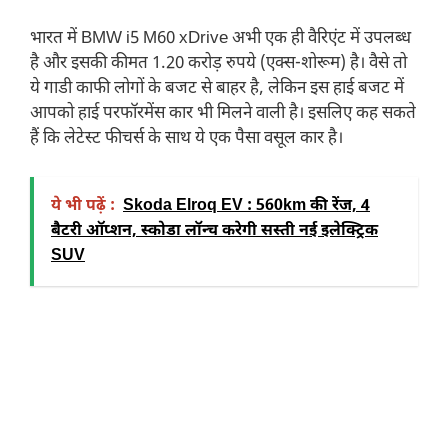
भारत में BMW i5 M60 xDrive अभी एक ही वैरिएंट में उपलब्ध
है और इसकी कीमत 1.20 करोड़ रुपये (एक्स-शोरूम) है। वैसे तो
ये गाडी काफी लोगों के बजट से बाहर है, लेकिन इस हाई बजट में
आपको हाई परफॉरमेंस कार भी मिलने वाली है। इसलिए कह सकते
हैं कि लेटेस्ट फीचर्स के साथ ये एक पैसा वसूल कार है।
ये भी पढ़ें :
Skoda Elroq EV : 560km की रेंज, 4
बैटरी ऑप्शन, स्कोडा लॉन्च करेगी सस्ती नई इलेक्ट्रिक
SUV