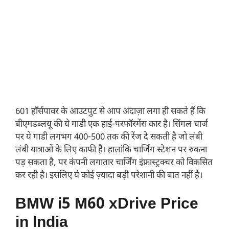
601 हॉर्सपावर के आउटपुट से आप अंदाज़ा लगा ही सकते हैं कि
बीएमडब्लयू की ये गाडी एक हाई-परफॉरमेंस कार है। सिंगल चार्ज
पर ये गाडी लगभग 400-500 तक की रेंज दे सकती है जो लंबी
लंबी यात्राओं के लिए काफी है। हालांकि चार्जिंग स्टेशन पर रुकना
पड़ सकता है, पर कंपनी लगातार चार्जिंग इंफ्रास्ट्रक्चर को विकसित
कर रही है। इसलिए ये कोई ज़्यादा बड़ी परेशानी की बात नहीं है।
BMW i5 M60 xDrive Price
in India