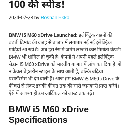
100 की स्पीड!
2024-07-28
by
Roshan Ekka
BMW i5 M60 xDrive Launched:
इलेक्ट्रिक वाहनों की
बढ़ती डिमांड की वजह से बाजार में लगातार नई नई इलेक्ट्रिक
गाड़ियां आ रही हैं। अब इस रेस में जर्मन लग्जरी कार निर्माता कंपनी
BMW भी शामिल हो चुकी है। कंपनी ने अपनी पहले इलेक्ट्रिक
सेडान i5 M60 xDrive को भारतीय बाजार में लांच कर दिया है जो
न केवल बेहतरीन स्टाइल के साथ आती है, बल्कि बढ़िया
परफॉरमेंस भी देने वाली है। आज हम BMW i5 M60 xDrive के
फीचर्स से लेकर इसकी कीमत तक की सारी जानकारी प्राप्त करेंगे।
ऐसे में आवश्य ही इस आर्टिकल को लास्ट तक पढ़ें।
BMW i5 M60 xDrive
Specifications