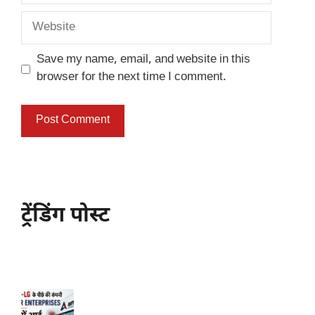
Website
Save my name, email, and website in this
browser for the next time I comment.
ट्रेंडिंग पोस्ट