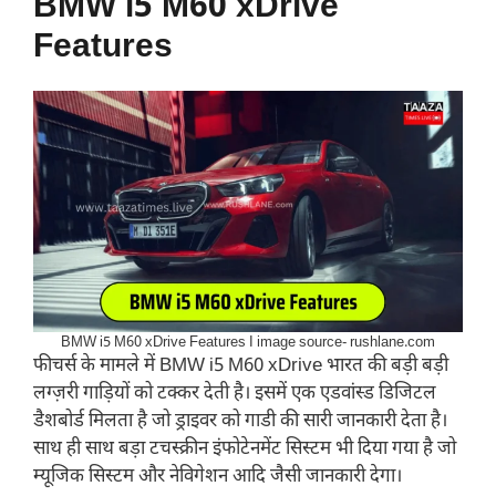
BMW i5 M60 xDrive
Features
BMW i5 M60 xDrive Features I image source- rushlane.com
फीचर्स के मामले में BMW i5 M60 xDrive भारत की बड़ी बड़ी
लग्ज़री गाड़ियों को टक्कर देती है। इसमें एक एडवांस्ड डिजिटल
डैशबोर्ड मिलता है जो ड्राइवर को गाडी की सारी जानकारी देता है।
साथ ही साथ बड़ा टचस्क्रीन इंफोटेनमेंट सिस्टम भी दिया गया है जो
म्यूजिक सिस्टम और नेविगेशन आदि जैसी जानकारी देगा।