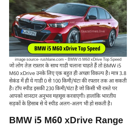
image source- rushlane.com – BMW i5 M60 xDrive Top Speed
जो लोग तेज़ रफ़्तार के साथ गाडी चलाना चाहते हैं तो BMW i5
M60 xDrive उनके लिए एक बहुत ही अच्छा विकल्प है। मात्र 3.8
सेकंड में ही ये गाडी 0 से 100 किमी/घंटा की रफ्तार तक आ सकती
है। टॉप स्पीड इसकी 230 किमी/घंटा है जो किसी भी रास्ते पर
आपको शानदार अनुभव महसूस करवाएगी। हालांकि भारतीय
सड़कों के हिसाब से ये स्पीड अलग-अलग भी हो सकती है।
BMW i5 M60 xDrive Range