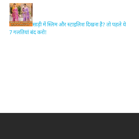
साड़ी में स्लिम और स्टाइलिश दिखना है? तो पहले ये
7 गलतियां बंद करो!