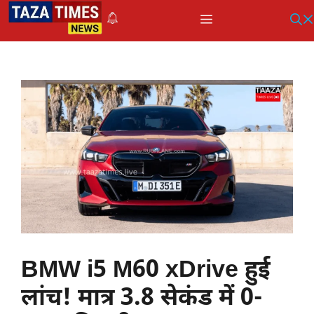
Skip
Menu
to
content
BMW i5 M60 xDrive हुई
लांच! मात्र 3.8 सेकंड में 0-