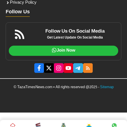
Privacy Policy
Follow Us
Follow Us On Social Media
Get Latest Update On Social Media
Join Now
© TazaTimesNews.com • All rights reserved @2025 -
Sitemap