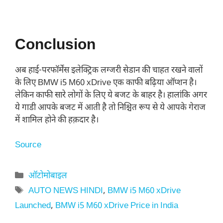
Conclusion
अब हाई-परफॉर्मेंस इलेक्ट्रिक लग्जरी सेडान की चाहत रखने वालों
के लिए BMW i5 M60 xDrive एक काफी बढ़िया ऑप्शन है।
लेकिन काफी सारे लोगों के लिए ये बजट के बाहर है। हालांकि अगर
ये गाडी आपके बजट में आती है तो निश्चित रूप से ये आपके गेराज
में शामिल होने की हक़दार है।
Source
Categories
ऑटोमोबाइल
Tags
AUTO NEWS HINDI
,
BMW i5 M60 xDrive
Launched
,
BMW i5 M60 xDrive Price in India