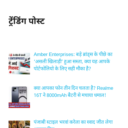
ट्रेंडिंग पोस्ट
Amber Enterprises: बड़े ब्रांड्स के पीछे का
‘असली खिलाड़ी’ हुआ सस्ता, क्या यह आपके
पोर्टफोलियो के लिए सही मौका है?
क्या आपका फोन तीन दिन चलता है? Realme
16T ने 8000mAh बैटरी से मचाया धमाल!
पंजाबी स्टाइल भरवां करेला का स्वाद जीत लेगा