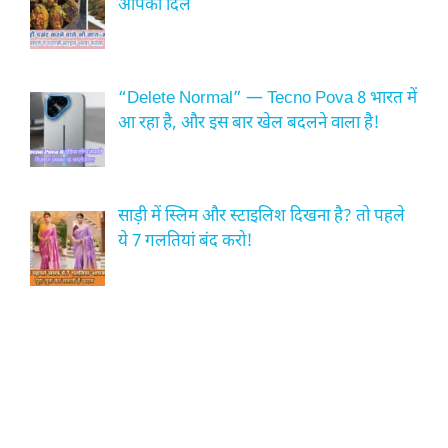
आपका दिल
“Delete Normal” — Tecno Pova 8 भारत में
आ रहा है, और इस बार खेल बदलने वाला है!
साड़ी में स्लिम और स्टाइलिश दिखना है? तो पहले
ये 7 गलतियां बंद करो!