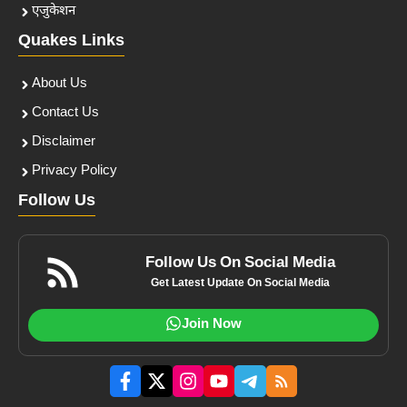
एजुकेशन
Quakes Links
About Us
Contact Us
Disclaimer
Privacy Policy
Follow Us
Follow Us On Social Media
Get Latest Update On Social Media
Join Now