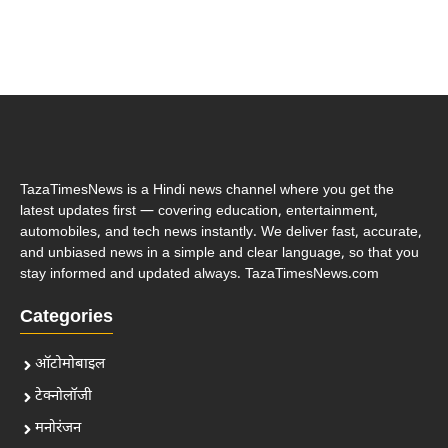
TazaTimesNews is a Hindi news channel where you get the
latest updates first — covering education, entertainment,
automobiles, and tech news instantly. We deliver fast, accurate,
and unbiased news in a simple and clear language, so that you
stay informed and updated always. TazaTimesNews.com
Categories
ऑटोमोबाइल
टेक्नोलॉजी
मनोरंजन