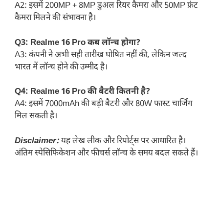
A2: इसमें 200MP + 8MP डुअल रियर कैमरा और 50MP फ्रंट
कैमरा मिलने की संभावना है।
Q3: Realme 16 Pro कब लॉन्च होगा?
A3: कंपनी ने अभी सही तारीख घोषित नहीं की, लेकिन जल्द
भारत में लॉन्च होने की उम्मीद है।
Q4: Realme 16 Pro की बैटरी कितनी है?
A4: इसमें 7000mAh की बड़ी बैटरी और 80W फास्ट चार्जिंग
मिल सकती है।
Disclaimer:
यह लेख लीक और रिपोर्ट्स पर आधारित है।
अंतिम स्पेसिफिकेशन और फीचर्स लॉन्च के समय बदल सकते हैं।