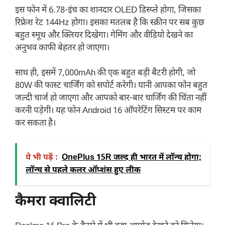
इस फोन में 6.78-इंच का शानदार OLED डिस्प्ले होगा, जिसका
रिफ्रेश रेट 144Hz होगा। इसका मतलब है कि स्क्रीन पर सब कुछ
बहुत स्मूथ और क्लियर दिखेगा। गेमिंग और वीडियो देखने का
अनुभव काफी बेहतर हो जाएगा।
साथ ही, इसमें 7,000mAh की एक बहुत बड़ी बैटरी होगी, जो
80W की फास्ट चार्जिंग को सपोर्ट करेगी। यानी आपका फोन बहुत
जल्दी चार्ज हो जाएगा और आपको बार-बार चार्जिंग की चिंता नहीं
करनी पड़ेगी। यह फोन Android 16 ऑपरेटिंग सिस्टम पर काम
कर सकता है।
ये भी पढ़ें :
OnePlus 15R जल्द ही भारत में लॉन्च होगा;
लॉन्च से पहले कलर ऑप्शंस हुए लीक
कैमरा क्वालिटी