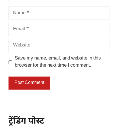
Name
Email
Website
Save my name, email, and website in this
browser for the next time I comment.
ट्रेंडिंग पोस्ट