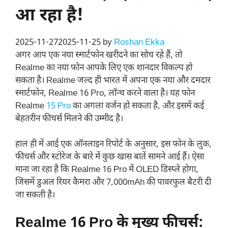
आ रहा है!
2025-11-27
2025-11-25
by
Roshan Ekka
अगर आप एक नया स्मार्टफोन खरीदने का सोच रहे हैं, तो
Realme का नया फोन आपके लिए एक शानदार विकल्प हो
सकता है। Realme जल्द ही भारत में अपना एक नया और दमदार
स्मार्टफोन,
Realme 16 Pro
, लॉन्च करने वाला है। यह फोन
Realme
15 Pro
का अगला वर्जन हो सकता है, और इसमें कई
बेहतरीन फीचर्स मिलने की उम्मीद है।
हाल ही में आई एक ऑनलाइन रिपोर्ट के अनुसार, इस फोन के लुक,
फीचर्स और स्टोरेज के बारे में कुछ खास बातें सामने आई हैं। ऐसा
माना जा रहा है कि Realme 16 Pro में
OLED डिस्प्ले
होगा,
जिसमें
डुअल रियर कैमरा
और 7,000mAh की पावरफुल बैटरी दी
जा सकती है।
Realme 16 Pro के मुख्य फीचर्स: