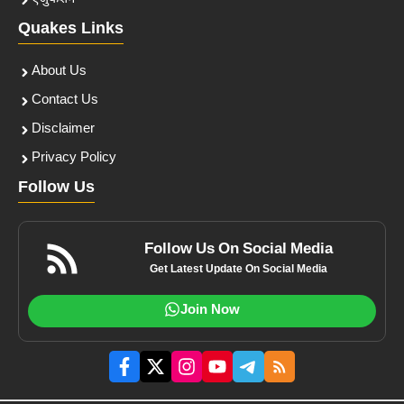
Quakes Links
About Us
Contact Us
Disclaimer
Privacy Policy
Follow Us
Follow Us On Social Media
Get Latest Update On Social Media
Join Now