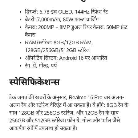
डिस्प्ले:
6.78-इंच OLED, 144Hz रिफ्रेश रेट
बैटरी:
7,000mAh, 80W फास्ट चार्जिंग
कैमरा:
200MP + 8MP डुअल रियर कैमरा, 50MP फ्रंट
कैमरा
RAM/स्टोरेज:
8GB/12GB RAM,
128GB/256GB/512GB स्टोरेज
ऑपरेटिंग सिस्टम:
Android 16 पर आधारित
रंग:
ग्रे, गोल्ड, पर्प
स्पेसिफिकेशन्स
टेक जगत की खबरों के अनुसार, Realme 16 Pro चार अलग-
अलग रैम और स्टोरेज वेरिएंट में आ सकता है। ये होंगे: 8GB रैम के
साथ 128GB और 256GB स्टोरेज, और 12GB रैम के साथ
256GB और 512GB स्टोरेज। फोन ग्रे, गोल्ड और पर्पल जैसे
आकर्षक रंगों में उपलब्ध हो सकता है।