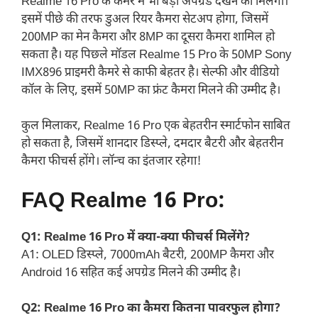
Realme 16 Pro के कैमरे में भी बड़ा अपग्रेड देखने को मिलेगा।
इसमें पीछे की तरफ डुअल रियर कैमरा सेटअप होगा, जिसमें
200MP का मेन कैमरा और 8MP का दूसरा कैमरा शामिल हो
सकता है। यह पिछले मॉडल Realme 15 Pro के 50MP Sony
IMX896 प्राइमरी कैमरे से काफी बेहतर है। सेल्फी और वीडियो
कॉल के लिए, इसमें 50MP का फ्रंट कैमरा मिलने की उम्मीद है।
कुल मिलाकर, Realme 16 Pro एक बेहतरीन स्मार्टफोन साबित
हो सकता है, जिसमें शानदार डिस्प्ले, दमदार बैटरी और बेहतरीन
कैमरा फीचर्स होंगे। लॉन्च का इंतजार रहेगा!
FAQ Realme 16 Pro:
Q1: Realme 16 Pro में क्या-क्या फीचर्स मिलेंगे?
A1: OLED डिस्प्ले, 7000mAh बैटरी, 200MP कैमरा और
Android 16 सहित कई अपग्रेड मिलने की उम्मीद है।
Q2: Realme 16 Pro का कैमरा कितना पावरफुल होगा?