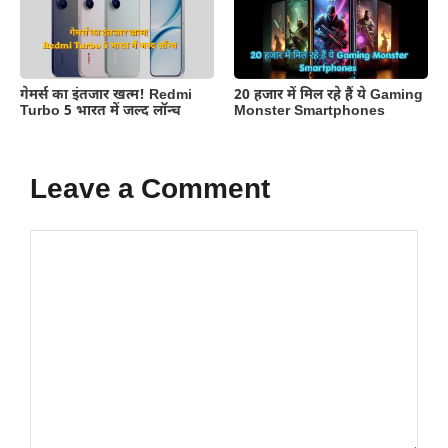
गेमर्स का इंतजार खत्म! Redmi
20 हजार में मिल रहे हैं ये Gaming
Turbo 5 भारत में जल्द लॉन्च
Monster Smartphones
Leave a Comment
Comment