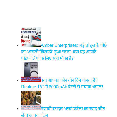
Amber Enterprises: बड़े ब्रांड्स के पीछे
का ‘असली खिलाड़ी’ हुआ सस्ता, क्या यह आपके
पोर्टफोलियो के लिए सही मौका है?
क्या आपका फोन तीन दिन चलता है?
Realme 16T ने 8000mAh बैटरी से मचाया धमाल!
पंजाबी स्टाइल भरवां करेला का स्वाद जीत
लेगा आपका दिल