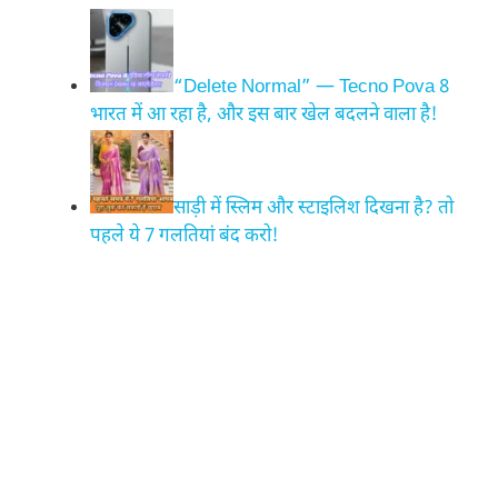
“Delete Normal” — Tecno Pova 8
भारत में आ रहा है, और इस बार खेल बदलने वाला है!
साड़ी में स्लिम और स्टाइलिश दिखना है? तो
पहले ये 7 गलतियां बंद करो!