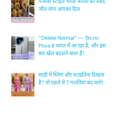
पंजाबी स्टाइल भरवां करेला का स्वाद
जीत लेगा आपका दिल
“Delete Normal” — Tecno
Pova 8 भारत में आ रहा है, और इस
बार खेल बदलने वाला है!
साड़ी में स्लिम और स्टाइलिश दिखना
है? तो पहले ये 7 गलतियां बंद करो!