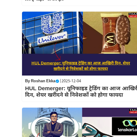
By
Roshan Ekka
|
2025-12-04
HUL Demerger: यूनिफाइड ट्रेडिंग का आज आखिर
दिन, शेयर खरीदने से निवेशकों को होगा फायदा