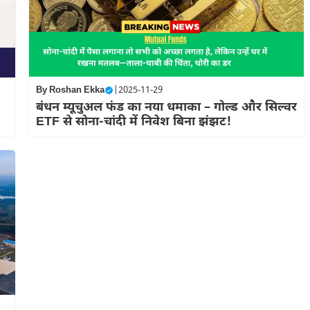
By
Roshan Ekka
|
2025-11-29
बंधन म्यूचुअल फंड का नया धमाका – गोल्ड और सिल्वर
ETF से सोना-चांदी में निवेश बिना झंझट!