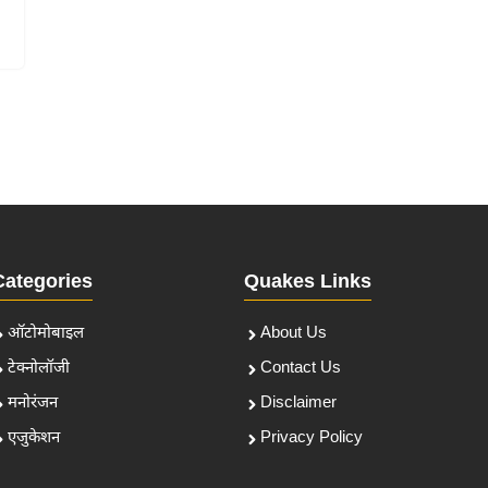
Categories
Quakes Links
ऑटोमोबाइल
About Us
टेक्नोलॉजी
Contact Us
मनोरंजन
Disclaimer
एजुकेशन
Privacy Policy