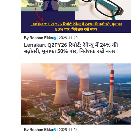
By
Roshan Ekka
|
2025-11-29
Lenskart Q2FY26 रिपोर्ट: रेवेन्यू में 24% की
बढ़ोतरी, मुनाफा 50% पार, निवेशक रखें नजर
By
Roshan Ekka
|
2025-11-23