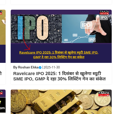
By
Roshan Ekka
|
2025-11-30
ी
Ravelcare IPO 2025: 1 दिसंबर से खुलेगा ब्यूटी
SME IPO, GMP दे रहा 30% लिस्टिंग गेन का संकेत